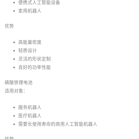
便携式人工智能设备
家用机器人
优势
高能量密度
轻质设计
灵活的形状定制
良好的功率性能
磷酸铁锂电池
适用对象：
服务机器人
医疗机器人
需要长使用寿命的商用人工智能机器人