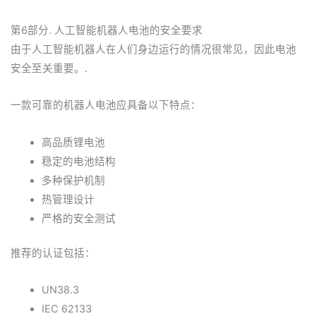
第6部分. 人工智能机器人电池的安全要求
由于人工智能机器人在人们身边运行的情况很常见，因此电池
安全至关重要。.
一款可靠的机器人电池应具备以下特点：
高品质锂电池
稳定的电池结构
多种保护机制
热管理设计
严格的安全测试
推荐的认证包括：
UN38.3
IEC 62133