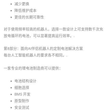
减少更换
降低维护成本
更佳的长期可靠性
对于使用频率较高的机器人，选择一款设计上可支持数千次充
放电循环的电池，可以显著提高运行效率。.
第8部分：面向AI伴侣机器人的定制电池解决方案
每台人工智能机器人的要求各不相同。.
一家专业的锂电池制造商可以提供：
电池结构设计
细胞选择
BMS 开发
原型制作
安全测试