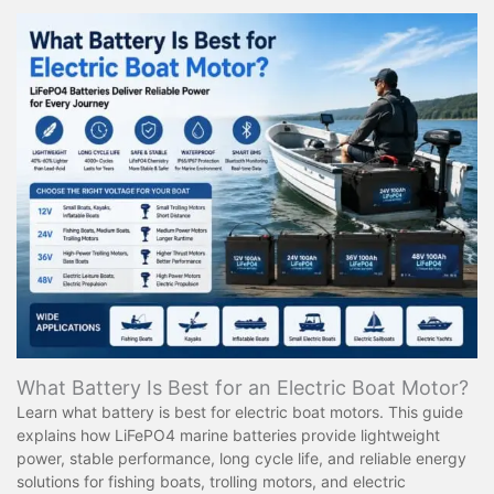
What Battery Is Best for an Electric Boat Motor?
Learn what battery is best for electric boat motors. This guide
explains how LiFePO4 marine batteries provide lightweight
power, stable performance, long cycle life, and reliable energy
solutions for fishing boats, trolling motors, and electric