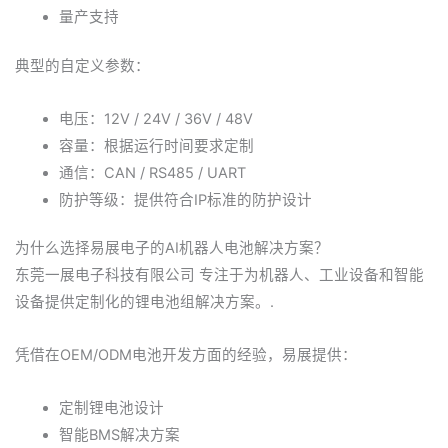
量产支持
典型的自定义参数：
电压：12V / 24V / 36V / 48V
容量：根据运行时间要求定制
通信：CAN / RS485 / UART
防护等级：提供符合IP标准的防护设计
为什么选择易展电子的AI机器人电池解决方案？
东莞一展电子科技有限公司
专注于为机器人、工业设备和智能
设备提供定制化的锂电池组解决方案。.
凭借在OEM/ODM电池开发方面的经验，易展提供：
定制锂电池设计
智能BMS解决方案