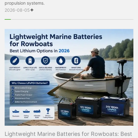
propulsion systems.
+
2026-08-05
Lightweight Marine Batteries for Rowboats: Best