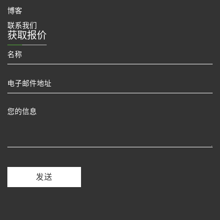
博客
联系我们
获取报价
发送