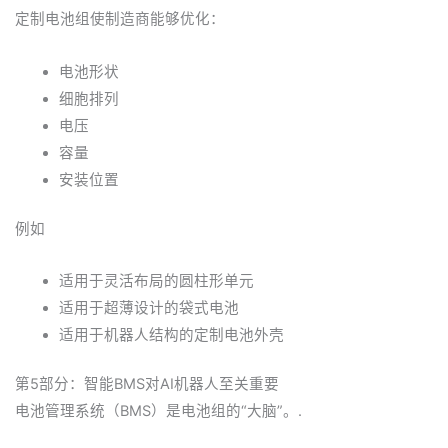
定制电池组使制造商能够优化：
电池形状
细胞排列
电压
容量
安装位置
例如
适用于灵活布局的圆柱形单元
适用于超薄设计的袋式电池
适用于机器人结构的定制电池外壳
第5部分：智能BMS对AI机器人至关重要
电池管理系统（BMS）是电池组的“大脑”。.