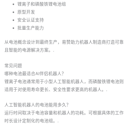
锂离子和磷酸铁锂电池组
原型开发
安全认证支持
批量生产能力
从电池概念设计到最终生产，易赞助力机器人制造商打造可靠
且智能的电源解决方案。.
常见问题
哪种电池最适合AI伴侣机器人？
锂离子电池通常用于小型人工智能机器人，而磷酸铁锂电池则
适用于对使用寿命更长、安全性要求更高的机器人。.
人工智能机器人的电池能用多久？
运行时间取决于电池容量和机器人的功耗。可根据具体的工作
时长设计定制化的电池组。.