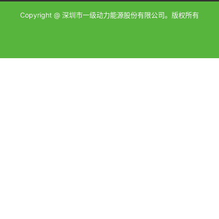
Copyright @ 深圳市一级动力能源股份有限公司。版权所有