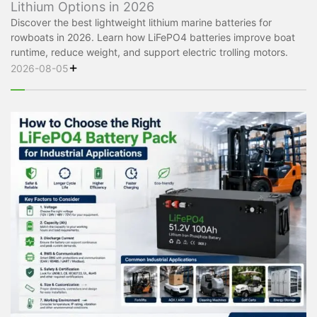
Lithium Options in 2026
Discover the best lightweight lithium marine batteries for
rowboats in 2026. Learn how LiFePO4 batteries improve boat
runtime, reduce weight, and support electric trolling motors.
+
2026-08-05