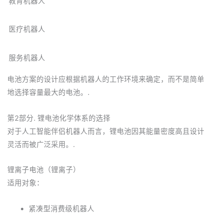
教育机器人
医疗机器人
服务机器人
电池方案的设计应根据机器人的工作环境来确定，而不是简单
地选择容量最大的电池。.
第2部分. 锂电池化学体系的选择
对于人工智能伴侣机器人而言，锂电池因其能量密度高且设计
灵活而被广泛采用。.
锂离子电池（锂离子）
适用对象：
紧凑型消费级机器人