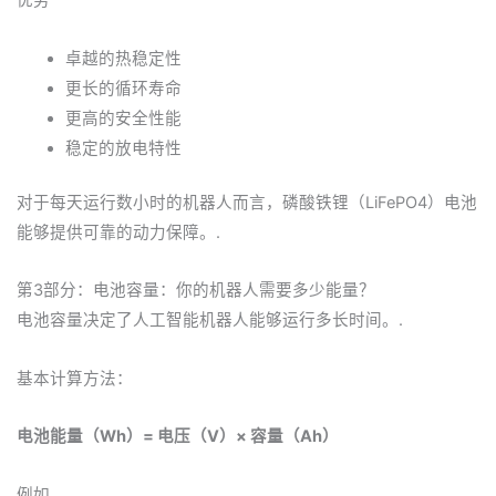
优势
卓越的热稳定性
更长的循环寿命
更高的安全性能
稳定的放电特性
对于每天运行数小时的机器人而言，磷酸铁锂（LiFePO4）电池
能够提供可靠的动力保障。.
第3部分：电池容量：你的机器人需要多少能量？
电池容量决定了人工智能机器人能够运行多长时间。.
基本计算方法：
电池能量（Wh）= 电压（V）× 容量（Ah）
例如