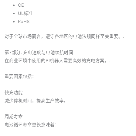
CE
UL标准
RoHS
对于全球市场而言，遵守各地区的电池法规同样至关重要。.
第7部分. 充电速度与电池续航时间
在商业环境中使用的AI机器人需要高效的充电方案。.
重要因素包括：
快充功能
减少停机时间，提高生产效率。.
周期寿命
电池循环寿命更长意味着：