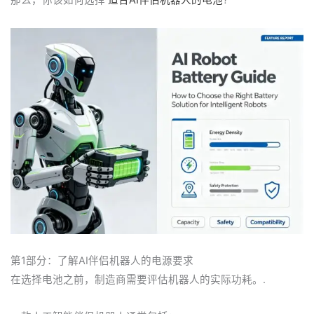
那么，你该如何选择
适合AI伴侣机器人的电池
?
第1部分：了解AI伴侣机器人的电源要求
在选择电池之前，制造商需要评估机器人的实际功耗。.