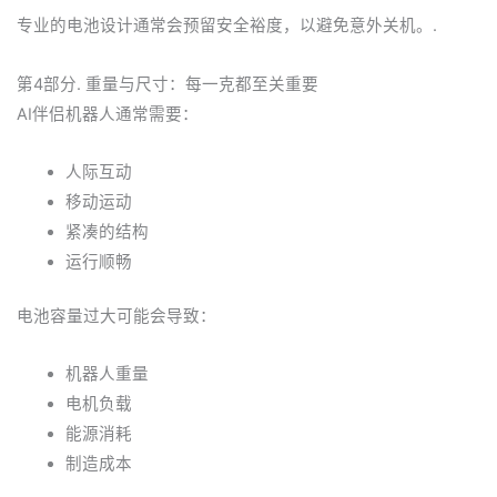
专业的电池设计通常会预留安全裕度，以避免意外关机。.
第4部分. 重量与尺寸：每一克都至关重要
AI伴侣机器人通常需要：
人际互动
移动运动
紧凑的结构
运行顺畅
电池容量过大可能会导致：
机器人重量
电机负载
能源消耗
制造成本