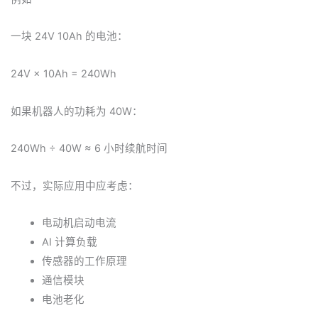
一块 24V 10Ah 的电池：
24V × 10Ah = 240Wh
如果机器人的功耗为 40W：
240Wh ÷ 40W ≈ 6 小时续航时间
不过，实际应用中应考虑：
电动机启动电流
AI 计算负载
传感器的工作原理
通信模块
电池老化