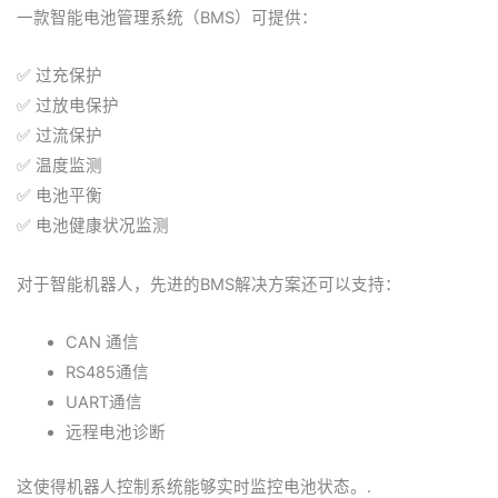
一款智能电池管理系统（BMS）可提供：
✅ 过充保护
✅ 过放电保护
✅ 过流保护
✅ 温度监测
✅ 电池平衡
✅ 电池健康状况监测
对于智能机器人，先进的BMS解决方案还可以支持：
CAN 通信
RS485通信
UART通信
远程电池诊断
这使得机器人控制系统能够实时监控电池状态。.