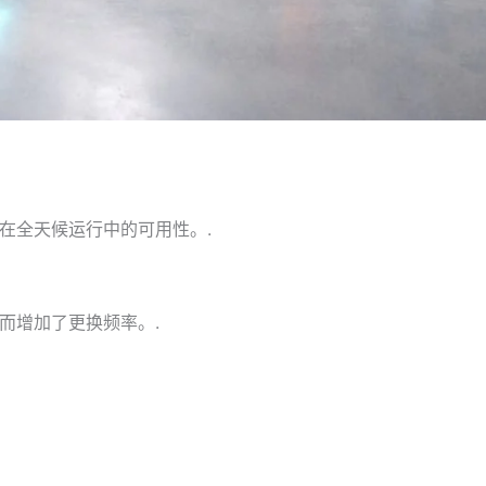
在全天候运行中的可用性。.
而增加了更换频率。.