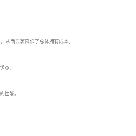
电循环，从而显著降低了总体拥有成本。.
状态。.
的性能。.