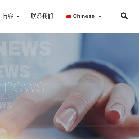
博客
联系我们
Chinese