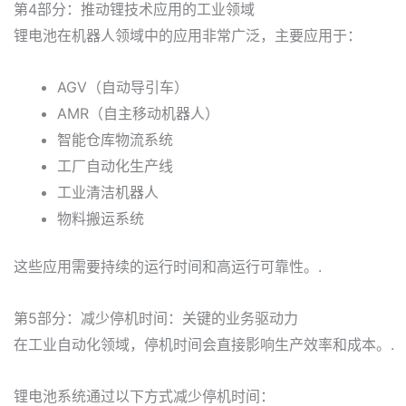
第4部分：推动锂技术应用的工业领域
锂电池在机器人领域中的应用非常广泛，主要应用于：
AGV（自动导引车）
AMR（自主移动机器人）
智能仓库物流系统
工厂自动化生产线
工业清洁机器人
物料搬运系统
这些应用需要持续的运行时间和高运行可靠性。.
第5部分：减少停机时间：关键的业务驱动力
在工业自动化领域，停机时间会直接影响生产效率和成本。.
锂电池系统通过以下方式减少停机时间：