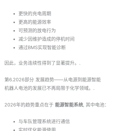
更快的充电周期
更高的能源效率
可预测的放电行为
减少因维护造成的停机时间
通过BMS实现智能诊断
因此，业务连续性得到了显著提升。.
第6.2026部分 发展趋势——从电源到能源智能
机器人电池的发展已不再局限于化学领域。.
2026年的趋势重点在于
能源智能系统
, 其中电池：
与车队管理系统进行通信
实时优化能源使用