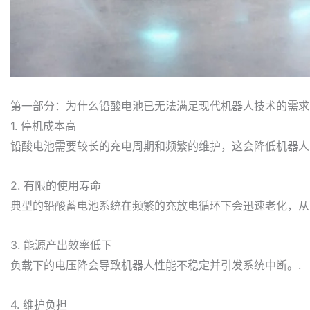
第一部分：为什么铅酸电池已无法满足现代机器人技术的需求
1. 停机成本高
铅酸电池需要较长的充电周期和频繁的维护，这会降低机器人
2. 有限的使用寿命
典型的铅酸蓄电池系统在频繁的充放电循环下会迅速老化，从
3. 能源产出效率低下
负载下的电压降会导致机器人性能不稳定并引发系统中断。.
4. 维护负担