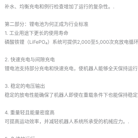
补水、均衡充电和例行检查增加了运行的复杂性。.
第二部分：锂电池为何正成为行业标准
1. 工业用途下更长的使用寿命
磷酸铁锂（LiFePO₄）系统可提供2,000至5,000次充放
2. 快速充电与间隙充电
锂电池支持部分充电和快速充电，使机器人能够全天保持运行
3. 稳定的电压输出
稳定的放电性能确保了机器人即使在重载条件下也能保持稳定
4. 重量轻且能量密度高
可提高运动效率，并减轻机器人系统所承受的机械应力。.