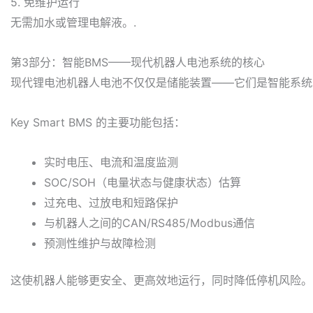
5. 免维护运行
无需加水或管理电解液。.
第3部分：智能BMS——现代机器人电池系统的核心
现代锂电池机器人电池不仅仅是储能装置——它们是智能系统
Key Smart BMS 的主要功能包括：
实时电压、电流和温度监测
SOC/SOH（电量状态与健康状态）估算
过充电、过放电和短路保护
与机器人之间的CAN/RS485/Modbus通信
预测性维护与故障检测
这使机器人能够更安全、更高效地运行，同时降低停机风险。