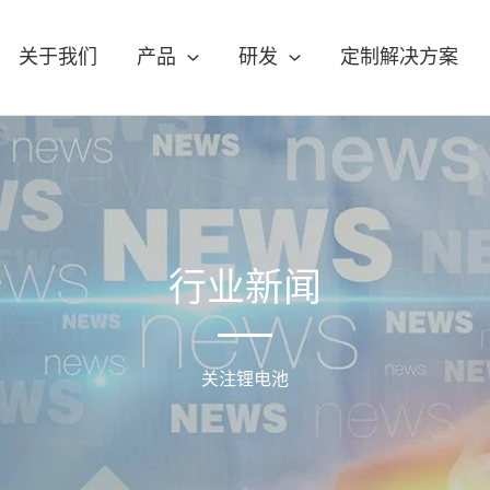
关于我们
产品
研发
定制解决方案
行业新闻
关注锂电池