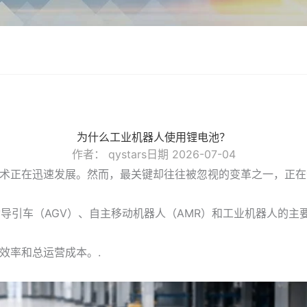
为什么工业机器人使用锂电池？
作者：
qystars
日期
2026-07-04
术正在迅速发展。然而，最关键却往往被忽视的变革之一，正在
导引车（AGV）、自主移动机器人（AMR）和工业机器人的主要
效率和总运营成本。.