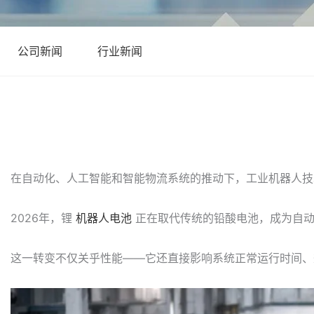
公司新闻
行业新闻
在自动化、人工智能和智能物流系统的推动下，工业机器人技
2026年，锂
机器人电池
正在取代传统的铅酸电池，成为自动
这一转变不仅关乎性能——它还直接影响系统正常运行时间、