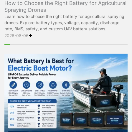
How to Choose the Right Battery for Agricultural
Spraying Drones
Learn how to choose the right battery for agricultural spraying
drones. Explore battery types, voltage, capacity, discharge
rate, BMS, safety, and custom UAV battery solutions.
+
2026-08-06