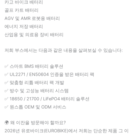
카고 바이크 배터리
골프 카트 배터리
AGV 및 AMR 로봇용 배터리
에너지 저장 배터리
산업용 및 의료용 장비 배터리
저희 부스에서는 다음과 같은 내용을 살펴보실 수 있습니다:
✅ 스마트 BMS 배터리 솔루션
✅ UL2271 / EN50604 인증을 받은 배터리 팩
✅ 맞춤형 리튬 배터리 팩 개발
✅ 방수 및 고성능 배터리 시스템
✅ 18650 / 21700 / LiFePO4 배터리 솔루션
✅ 원스톱 OEM 및 ODM 서비스
🌍 왜 이잔을 방문해야 할까요?
2026년 유로바이크(EUROBIKE)에서 저희는 단순한 제품 그 이