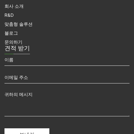
회사 소개
R&D
맞춤형 솔루션
블로그
문의하기
견적 받기