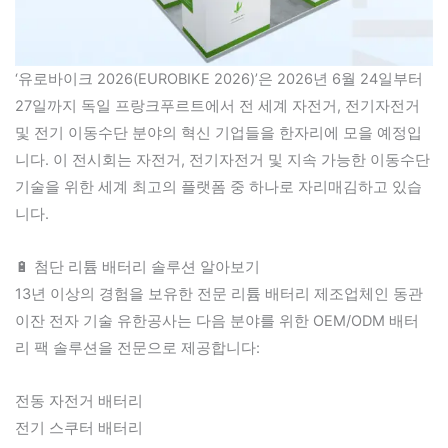
‘유로바이크 2026(EUROBIKE 2026)’은 2026년 6월 24일부터
27일까지 독일 프랑크푸르트에서 전 세계 자전거, 전기자전거
및 전기 이동수단 분야의 혁신 기업들을 한자리에 모을 예정입
니다. 이 전시회는 자전거, 전기자전거 및 지속 가능한 이동수단
기술을 위한 세계 최고의 플랫폼 중 하나로 자리매김하고 있습
니다.
🔋 첨단 리튬 배터리 솔루션 알아보기
13년 이상의 경험을 보유한 전문 리튬 배터리 제조업체인 동관
이잔 전자 기술 유한공사는 다음 분야를 위한 OEM/ODM 배터
리 팩 솔루션을 전문으로 제공합니다:
전동 자전거 배터리
전기 스쿠터 배터리