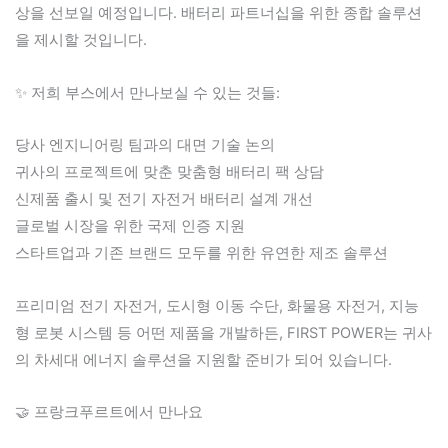
상을 선보일 예정입니다. 배터리 파트너십을 위한 종합 솔루션
을 제시할 것입니다.
✨ 저희 부스에서 만나보실 수 있는 것들:
당사 엔지니어링 팀과의 대면 기술 논의
귀사의 프로젝트에 맞춘 맞춤형 배터리 팩 상담
신제품 출시 및 전기 자전거 배터리 설계 개선
글로벌 시장을 위한 국제 인증 지원
스타트업과 기존 브랜드 모두를 위한 유연한 제조 솔루션
프리미엄 전기 자전거, 도시형 이동 수단, 화물용 자전거, 지능
형 로봇 시스템 등 어떤 제품을 개발하든, FIRST POWER는 귀사
의 차세대 에너지 솔루션을 지원할 준비가 되어 있습니다.
🤝 프랑크푸르트에서 만나요