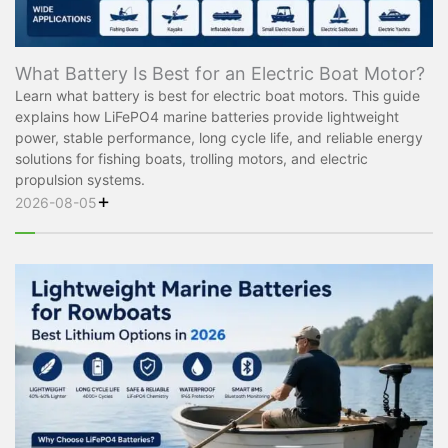
What Battery Is Best for an Electric Boat Motor?
Learn what battery is best for electric boat motors. This guide
explains how LiFePO4 marine batteries provide lightweight
power, stable performance, long cycle life, and reliable energy
solutions for fishing boats, trolling motors, and electric
propulsion systems.
+
2026-08-05