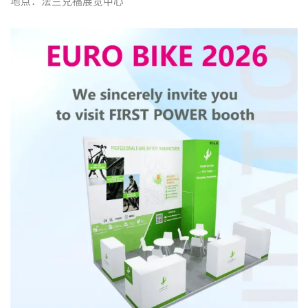
地点：法兰克福展览中心