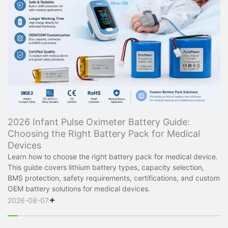
2026 Infant Pulse Oximeter Battery Guide:
Choosing the Right Battery Pack for Medical
Devices
Learn how to choose the right battery pack for medical device.
This guide covers lithium battery types, capacity selection,
BMS protection, safety requirements, certifications, and custom
OEM battery solutions for medical devices.
+
2026-08-07