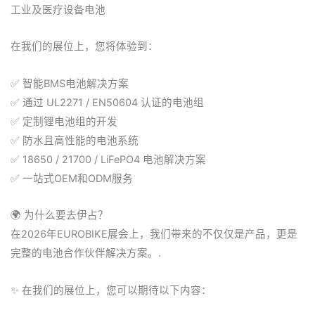
工业及医疗设备电池
在我们的展位上，您将体验到：
✅ 智能BMS电池解决方案
✅ 通过 UL2271 / EN50604 认证的电池组
✅ 定制锂电池组的开发
✅ 防水且高性能的电池系统
✅ 18650 / 21700 / LiFePO4 电池解决方案
✅ 一站式OEM和ODM服务
🌍 为什么要去伊占？
在2026年EUROBIKE展会上，我们带来的不仅仅是产品，更是
完整的电池合作伙伴解决方案。.
✨ 在我们的展位上，您可以期待以下内容：