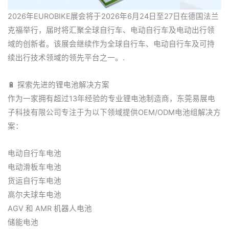
2026年EUROBIKE展会将于2026年6月24日至27日在德国法兰
克福举行，届时将汇聚全球自行车、电动自行车及电动出行领
域的创新者。该展会继续作为全球自行车、电动自行车及可持
续出行技术领域的领先平台之一。.
🔋 探索先进的锂电池解决方案
作为一家拥有超过13年经验的专业锂电池制造商，东莞易展电
子科技有限公司专注于为以下领域提供OEM/ODM电池组解决方
案：
电动自行车电池
电动滑板车电池
货运自行车电池
高尔夫球车电池
AGV 和 AMR 机器人电池
储能电池