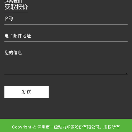
联系我们
获取报价
发送
Copyright @ 深圳市一级动力能源股份有限公司。版权所有