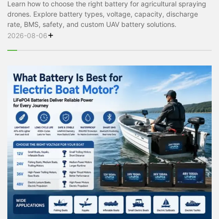
Learn how to choose the right battery for agricultural spraying
drones. Explore battery types, voltage, capacity, discharge
rate, BMS, safety, and custom UAV battery solutions.
+
2026-08-06