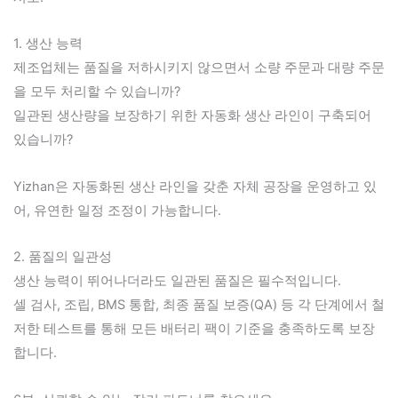
1. 생산 능력
제조업체는 품질을 저하시키지 않으면서 소량 주문과 대량 주문
을 모두 처리할 수 있습니까?
일관된 생산량을 보장하기 위한 자동화 생산 라인이 구축되어
있습니까?
Yizhan은 자동화된 생산 라인을 갖춘 자체 공장을 운영하고 있
어, 유연한 일정 조정이 가능합니다.
2. 품질의 일관성
생산 능력이 뛰어나더라도 일관된 품질은 필수적입니다.
셀 검사, 조립, BMS 통합, 최종 품질 보증(QA) 등 각 단계에서 철
저한 테스트를 통해 모든 배터리 팩이 기준을 충족하도록 보장
합니다.