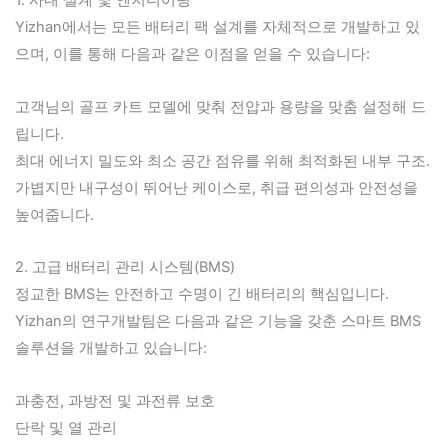
1. 사내 설계 및 엔지니어링
Yizhan에서는 모든 배터리 팩 설계를 자체적으로 개발하고 있
으며, 이를 통해 다음과 같은 이점을 얻을 수 있습니다:
고객님의 골프 카트 모델에 맞춰 전압과 용량을 맞춤 설정해 드
립니다.
최대 에너지 밀도와 최소 공간 점유를 위해 최적화된 내부 구조.
가볍지만 내구성이 뛰어난 케이스로, 취급 편의성과 안전성을
높여줍니다.
2. 고급 배터리 관리 시스템(BMS)
정교한 BMS는 안전하고 수명이 긴 배터리의 핵심입니다.
Yizhan의 연구개발팀은 다음과 같은 기능을 갖춘 스마트 BMS
솔루션을 개발하고 있습니다:
과충전, 과방전 및 과전류 보호
단락 및 열 관리