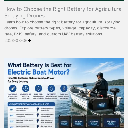
How to Choose the Right Battery for Agricultural
Spraying Drones
Learn how to choose the right battery for agricultural spraying
drones. Explore battery types, voltage, capacity, discharge
rate, BMS, safety, and custom UAV battery solutions.
+
2026-08-06