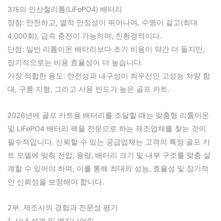
3개의 인산철리튬(LiFePO4) 배터리
장점: 안전하고, 열적 안정성이 뛰어나며, 수명이 길고(최대
4,000회), 급속 충전이 가능하며, 친환경적이다.
단점: 일반 리튬이온 배터리보다 초기 비용이 약간 더 들지만,
장기적으로는 비용 효율성이 더 높습니다.
가장 적합한 용도: 안전성과 내구성이 최우선인 고성능 차량 함
대, 구릉 지형, 그리고 사용 빈도가 높은 골프 카트.
2026년에 골프 카트용 배터리를 조달할 때는 맞춤형 리튬이온
및 LiFePO4 배터리 팩을 전문으로 하는 제조업체를 찾는 것이
필수적입니다. 신뢰할 수 있는 공급업체는 고객의 특정 골프 카
트 모델에 맞춰 전압, 용량, 배터리 크기 및 내부 구조를 맞춤 설
계할 수 있어야 하며, 이를 통해 최대의 성능, 효율성 및 장기적
인 신뢰성을 보장해야 합니다.
2부. 제조사의 경험과 전문성 평가