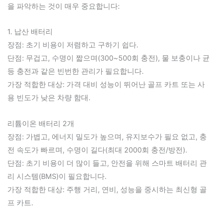
을 파악하는 것이 매우 중요합니다:
1. 납산 배터리
장점: 초기 비용이 저렴하고 구하기 쉽다.
단점: 무겁고, 수명이 짧으며(300~500회 충전), 물 보충이나 균
등 충전과 같은 빈번한 관리가 필요합니다.
가장 적합한 대상: 가격 대비 성능이 뛰어난 골프 카트 또는 사
용 빈도가 낮은 차량 함대.
리튬이온 배터리 2개
장점: 가볍고, 에너지 밀도가 높으며, 유지보수가 필요 없고, 충
전 속도가 빠르며, 수명이 길다(최대 2000회 충전/방전).
단점: 초기 비용이 더 많이 들고, 안전을 위해 스마트 배터리 관
리 시스템(BMS)이 필요합니다.
가장 적합한 대상: 주행 거리, 연비, 성능을 중시하는 최신형 골
프 카트.