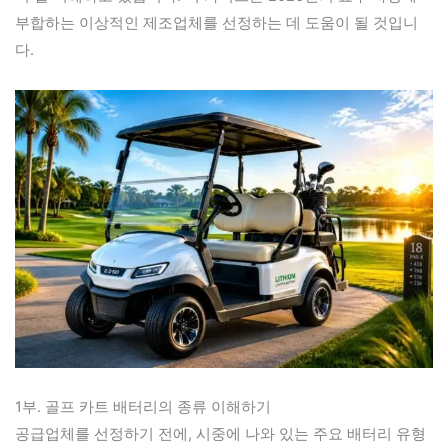
부합하는 이상적인 제조업체를 선정하는 데 도움이 될 것입니
다.
1부. 골프 카트 배터리의 종류 이해하기
공급업체를 선정하기 전에, 시중에 나와 있는 주요 배터리 유형