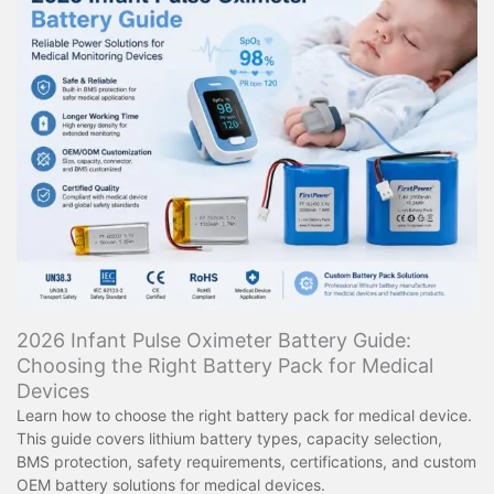
2026 Infant Pulse Oximeter Battery Guide:
Choosing the Right Battery Pack for Medical
Devices
Learn how to choose the right battery pack for medical device.
This guide covers lithium battery types, capacity selection,
BMS protection, safety requirements, certifications, and custom
OEM battery solutions for medical devices.