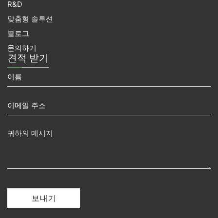
R&D
맞춤형 솔루션
블로그
문의하기
견적 받기
보내기