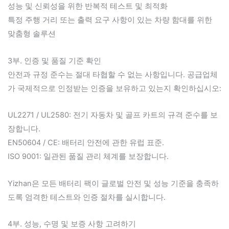
성능 및 신뢰성을 위한 반복적 테스트 및 최적화
특정 주행 거리 또는 출력 요구 사항이 있는 차량 함대를 위한
맞춤형 솔루션
3부. 인증 및 품질 기준 확인
안전과 규정 준수는 절대 타협할 수 없는 사항입니다. 공급업체
가 국제적으로 인정받는 인증을 보유하고 있는지 확인하십시오:
UL2271 / UL2580: 전기 자동차 및 골프 카트의 규격 준수를 보
장합니다.
EN50604 / CE: 배터리 안전에 관한 유럽 표준.
ISO 9001: 일관된 품질 관리 체계를 보장합니다.
Yizhan은 모든 배터리 팩이 글로벌 안전 및 성능 기준을 충족하
도록 엄격한 테스트와 인증 절차를 실시합니다.
4부. 성능, 수명 및 보증 사항 고려하기