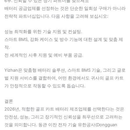
6부. 신뢰할 수 있는 장기 파트너를 찾으세요
배터리 공급업체를 선정하는 것은 단순한 일회성 구매가 아니라
전략적 파트너십입니다. 다음 사항을 고려해 보십시오:
성능 최적화를 위한 기술 지원 및 컨설팅.
스마트 BMS, 강화 케이스 및 방수 기능에 대한 설계 및 맞춤 제
작.
전 세계적인 사후 지원 및 예비 부품 공급.
Yizhan은 맞춤형 배터리 솔루션, 스마트 BMS 기술, 그리고 글로
벌 지원 서비스를 결합하여, 어떤 환경에서도 귀사의 골프 카트
가 안정적으로 작동할 수 있도록 돕습니다.
결론
2026년, 적합한 골프 카트 배터리 제조업체를 선택한다는 것은
안전성, 성능, 그리고 장기적인 신뢰성을 최우선으로 고려하는
것을 의미합니다. 동관 이잔 전자 기술 유한공사(Dongguan