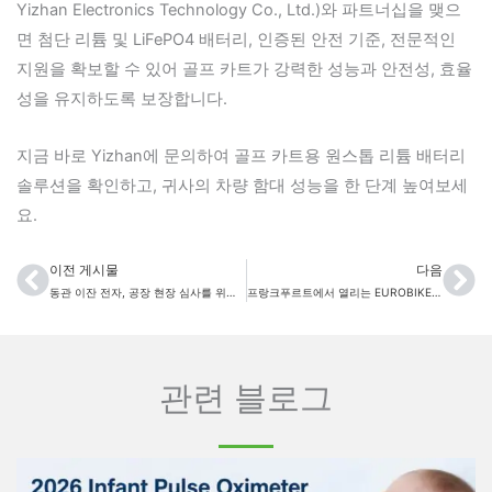
Yizhan Electronics Technology Co., Ltd.)와 파트너십을 맺으
면 첨단 리튬 및 LiFePO4 배터리, 인증된 안전 기준, 전문적인
지원을 확보할 수 있어 골프 카트가 강력한 성능과 안전성, 효율
성을 유지하도록 보장합니다.
지금 바로 Yizhan에 문의하여 골프 카트용 원스톱 리튬 배터리
솔루션을 확인하고, 귀사의 차량 함대 성능을 한 단계 높여보세
요.
이전 게시물
다음
이전
다
동관 이잔 전자, 공장 현장 심사를 위한 CCC 인증팀 방문 환영
프랑크푸르트에서 열리는 EUROBIKE 2026에서 Yizhan Electronics를 만나보세요!
관련 블로그