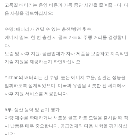
고품질 배터리는 운영 비용과 가동 중단 시간을 줄여줍니다. 다
음 사항을 검토하십시오:
수명: 배터리가 견딜 수 있는 충전/방전 횟수.
에너지 밀도: 한 번 충전 시 골프 카트의 주행 거리를 결정합니
다.
보증 및 사후 지원: 공급업체가 자사 제품을 보증하고 지속적인
기술 지원을 제공하는지 확인하십시오.
Yizhan의 배터리는 긴 수명, 높은 에너지 효율, 일관된 성능을
발휘하도록 설계되었으며, 미국과 유럽을 비롯한 전 세계에서
사후 지원 서비스를 제공합니다.
5부. 생산 능력 및 납기 평가
차량 대수를 확대하거나 새로운 골프 카트 모델을 출시할 때 적
시 납품은 매우 중요합니다. 공급업체의 다음 사항을 평가하십
시오: