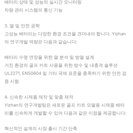
배터리 상태 및 성능의 실시간 모니터링
차량 관리 시스템의 통신 기능
3. 열 및 안전 공학
고성능 배터리는 다양한 환경 조건을 견뎌내야 합니다. Yizhan
의 연구개발 역량은 다음과 같습니다:
배터리 수명 연장을 위한 열 분석 및 방열 설계
거친 환경의 골프 카트 사용을 위한 방수 및 내충격 솔루션
UL2271, EN50604 및 기타 국제 표준을 충족하기 위한 안전 검
증 시험
4. 신속한 시제품 제작 및 맞춤 제작
Yizhan의 연구개발팀은 새로운 골프 카트 모델용 시제품 배터
리를 신속하게 개발할 수 있어 다음과 같은 이점을 제공합니다:
혁신적인 설계의 시장 출시 기간 단축