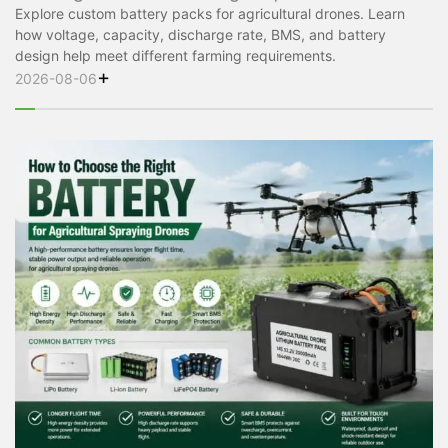
Explore custom battery packs for agricultural drones. Learn
how voltage, capacity, discharge rate, BMS, and battery
design help meet different farming requirements.
+
2026-08-06