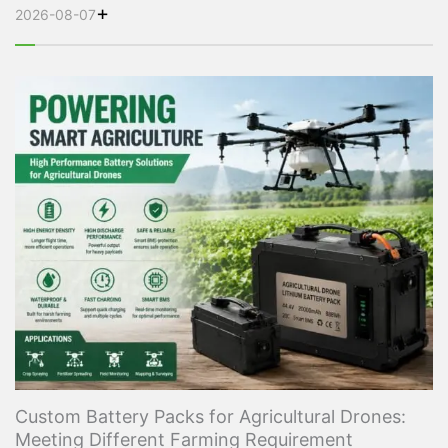
+
2026-08-07
Custom Battery Packs for Agricultural Drones:
Meeting Different Farming Requirement