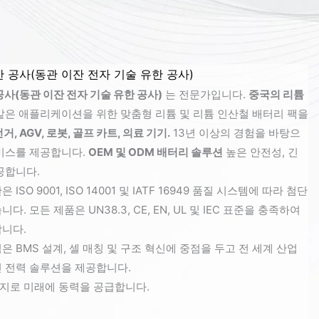
 공사(동관 이잔 전자 기술 유한 공사)
공사(동관 이잔 전자 기술 유한 공사)
는 전문가입니다.
중국의 리튬
같은 애플리케이션을 위한 맞춤형 리튬 및 리튬 인산철 배터리 팩을
, AGV, 로봇, 골프 카트, 의료 기기.
13년 이상의 경험을 바탕으
비스를 제공합니다.
OEM 및 ODM 배터리 솔루션
높은 안전성, 긴
공합니다.
SO 9001, ISO 14001 및 IATF 16949 품질 시스템에 따라 첨단
. 모든 제품은 UN38.3, CE, EN, UL 및 IEC 표준을 충족하여
니다.
 BMS 설계, 셀 매칭 및 구조 혁신에 중점을 두고 전 세계 산업
 전력 솔루션을 제공합니다.
너지로 미래에 동력을 공급합니다.