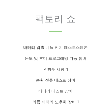
팩토리 쇼
배터리 압출 니들 펀치 테스토스테론
온도 및 후미 프로그래밍 가능 챔버
IP 방수 시험기
순환 전류 테스트 장비
배터리 테스트 장비
리튬 배터리 노후화 장비 1