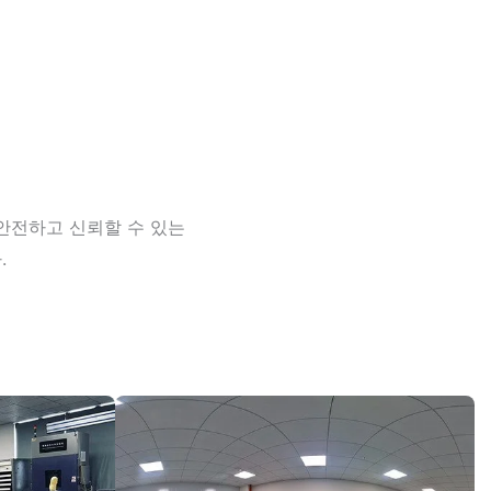
, 안전하고 신뢰할 수 있는
.