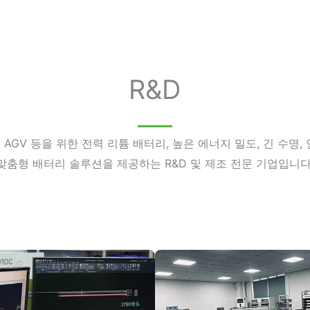
R&D
, AGV 등을 위한 전력 리튬 배터리, 높은 에너지 밀도, 긴 수명
맞춤형 배터리 솔루션을 제공하는 R&D 및 제조 전문 기업입니다