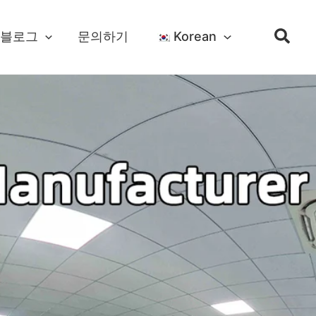
블로그
문의하기
Korean