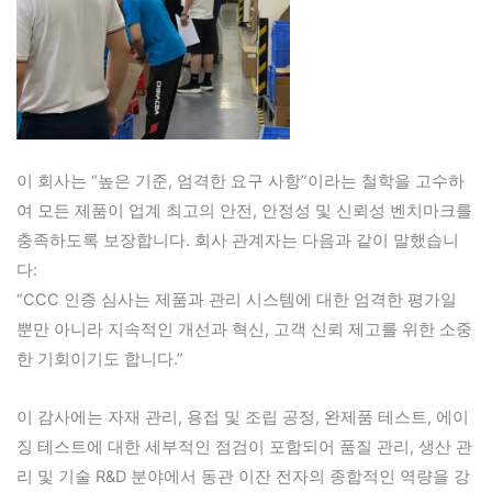
이 회사는 “높은 기준, 엄격한 요구 사항”이라는 철학을 고수하
여 모든 제품이 업계 최고의 안전, 안정성 및 신뢰성 벤치마크를
충족하도록 보장합니다. 회사 관계자는 다음과 같이 말했습니
다:
“CCC 인증 심사는 제품과 관리 시스템에 대한 엄격한 평가일
뿐만 아니라 지속적인 개선과 혁신, 고객 신뢰 제고를 위한 소중
한 기회이기도 합니다.”
이 감사에는 자재 관리, 용접 및 조립 공정, 완제품 테스트, 에이
징 테스트에 대한 세부적인 점검이 포함되어 품질 관리, 생산 관
리 및 기술 R&D 분야에서 동관 이잔 전자의 종합적인 역량을 강