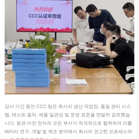
감사 기간 동안 CCC 팀은 회사의 생산 작업장, 품질 관리 시스
템, 테스트 절차, 제품 일관성 및 운영 표준을 면밀히 검토했습
니다. 동관 이잔 전자의 모든 부서가 적극적으로 협력하여 리튬
배터리 연구, 개발 및 제조 분야에서 회사의 견고한 프로세스와