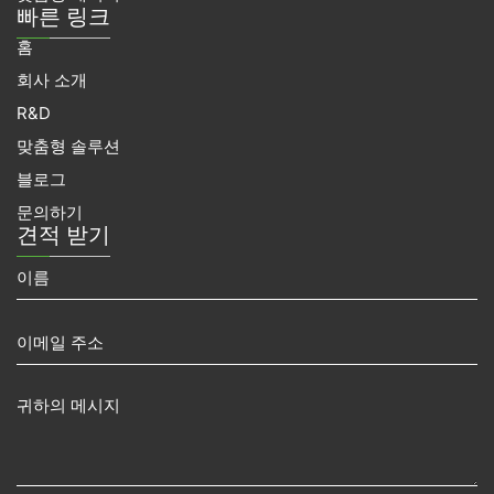
빠른 링크
홈
회사 소개
R&D
맞춤형 솔루션
블로그
문의하기
견적 받기