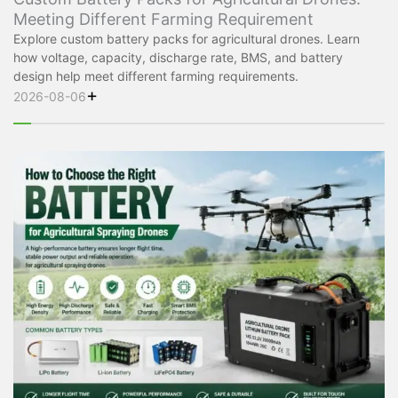
Meeting Different Farming Requirement
Explore custom battery packs for agricultural drones. Learn
how voltage, capacity, discharge rate, BMS, and battery
design help meet different farming requirements.
+
2026-08-06