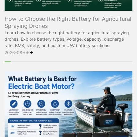
How to Choose the Right Battery for Agricultural
Spraying Drones
Learn how to choose the right battery for agricultural spraying
drones. Explore battery types, voltage, capacity, discharge
rate, BMS, safety, and custom UAV battery solutions.
+
2026-08-06