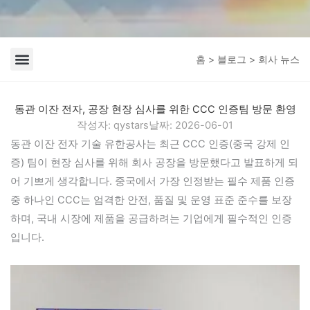
홈
>
블로그
> 회사 뉴스
회사 뉴스
업계 뉴스
동관 이잔 전자, 공장 현장 심사를 위한 CCC 인증팀 방문 환영
작성자:
qystars
날짜:
2026-06-01
동관 이잔 전자 기술 유한공사는 최근 CCC 인증(중국 강제 인
증) 팀이 현장 심사를 위해 회사 공장을 방문했다고 발표하게 되
어 기쁘게 생각합니다. 중국에서 가장 인정받는 필수 제품 인증
중 하나인 CCC는 엄격한 안전, 품질 및 운영 표준 준수를 보장
하며, 국내 시장에 제품을 공급하려는 기업에게 필수적인 인증
입니다.