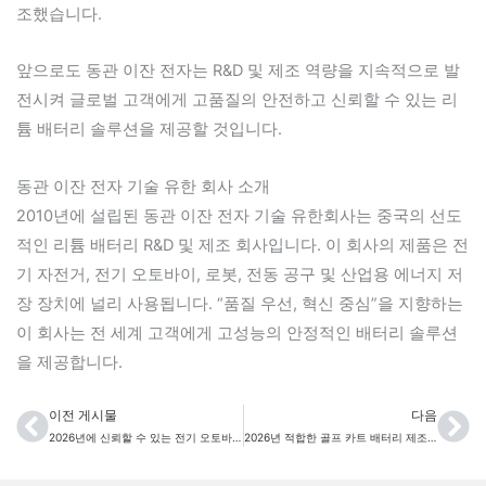
조했습니다.
앞으로도 동관 이잔 전자는 R&D 및 제조 역량을 지속적으로 발
전시켜 글로벌 고객에게 고품질의 안전하고 신뢰할 수 있는 리
튬 배터리 솔루션을 제공할 것입니다.
동관 이잔 전자 기술 유한 회사 소개
2010년에 설립된 동관 이잔 전자 기술 유한회사는 중국의 선도
적인 리튬 배터리 R&D 및 제조 회사입니다. 이 회사의 제품은 전
기 자전거, 전기 오토바이, 로봇, 전동 공구 및 산업용 에너지 저
장 장치에 널리 사용됩니다. “품질 우선, 혁신 중심”을 지향하는
이 회사는 전 세계 고객에게 고성능의 안정적인 배터리 솔루션
을 제공합니다.
이전 게시물
다음
이전
다
2026년에 신뢰할 수 있는 전기 오토바이 배터리 제조업체를 선택하는 방법
2026년 적합한 골프 카트 배터리 제조업체를 선택하는 방법: 구매자 가이드