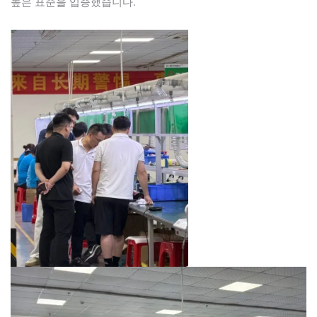
높은 표준을 입증했습니다.