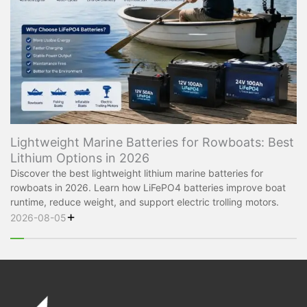
Lightweight Marine Batteries for Rowboats: Best
Lithium Options in 2026
Discover the best lightweight lithium marine batteries for
rowboats in 2026. Learn how LiFePO4 batteries improve boat
runtime, reduce weight, and support electric trolling motors.
+
2026-08-05