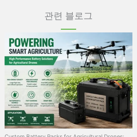
관련 블로그
Custom Battery Packs for Agricultural Drones: