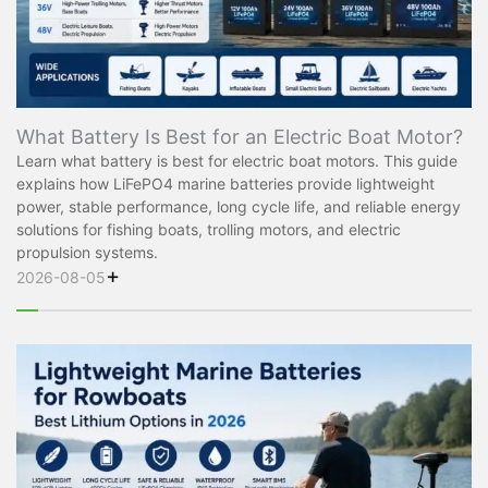
What Battery Is Best for an Electric Boat Motor?
Learn what battery is best for electric boat motors. This guide
explains how LiFePO4 marine batteries provide lightweight
power, stable performance, long cycle life, and reliable energy
solutions for fishing boats, trolling motors, and electric
propulsion systems.
+
2026-08-05