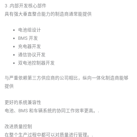
3 .内部开发核心部件
具有强大垂直整合能力的制造商通常能提供
电池组设计
BMS 开发
充电器开发
通信协议开发
双电池控制器开发
与严重依赖第三方供应商的公司相比，纵向一体化制造商能够
提供
更好的系统兼容性
电池、BMS 和车辆系统的协同工作效率更高。.
改进质量控制
在整个生产过程中都可以对质量进行管理。.