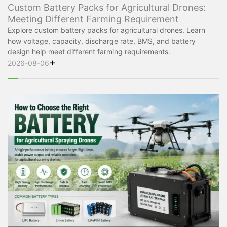
Custom Battery Packs for Agricultural Drones:
Meeting Different Farming Requirement
Explore custom battery packs for agricultural drones. Learn
how voltage, capacity, discharge rate, BMS, and battery
design help meet different farming requirements.
+
2026-08-06