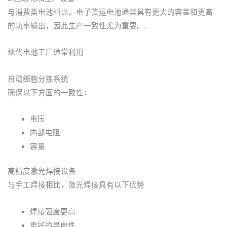
与消费类电池相比，电子货运电池通常具有更大的容量和更高
的功率输出，因此生产一致性尤为重要。.
现代电池工厂通常利用
自动细胞分拣系统
确保以下方面的一致性：
电压
内部电阻
容量
高精度激光焊接设备
与手工焊接相比，激光焊接具有以下优势
焊接强度更高
更好的导电性