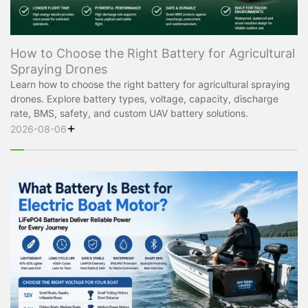
How to Choose the Right Battery for Agricultural
Spraying Drones
Learn how to choose the right battery for agricultural spraying
drones. Explore battery types, voltage, capacity, discharge
rate, BMS, safety, and custom UAV battery solutions.
+
2026-08-06