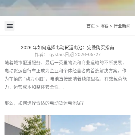
首页
>
博客
> 行业新闻
公司新闻
行业新闻
2026 年如何选择电动货运电池：完整购买指南
作者：
qystars
日期
2026-05-27
随着城市配送服务、最后一英里物流和商业运输的不断发展，
电动货运自行车正成为企业和个体经营者的首选解决方案。作
为车辆的 “动力心脏”，电池直接影响着续航里程、有效载荷能
力、运营成本和整体安全性。.
那么，如何选择合适的电动货运电池呢？