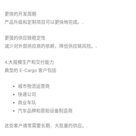
更快的开发周期
产品升级和定制项目可以更快地完成。.
更强的供应链稳定性
减少对外部供应商的依赖，降低供应链风险。.
4.大规模生产和交付能力
典型的 E-Cargo 客户包括
城市物流运营商
快递公司
商业车队
汽车品牌和原始设备制造商
这些客户通常需要长期、大批量的供应。.