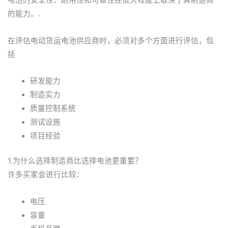
电池的安全性、耐用性和可靠性在很大程度上取决于其制造商
的能力。.
在评估电动货运电池供应商时，必须对多个方面进行评估，包
括
研发能力
制造实力
质量控制系统
测试设施
项目经验
1.为什么选择制造商比选择电池更重要？
许多买家会进行比较：
电压
容量