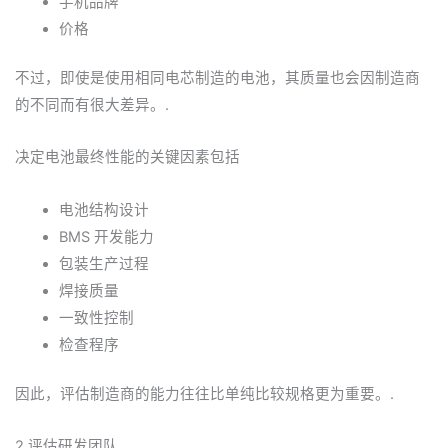
手机品牌
价格
不过，即使是使用相同电芯制造的电池，其质量也会因制造商
的不同而有很大差异。.
决定电池最终性能的关键因素包括
电池结构设计
BMS 开发能力
包装生产过程
焊接质量
一致性控制
检查程序
因此，评估制造商的能力往往比单纯比较规格更为重要。.
2.评估研发团队