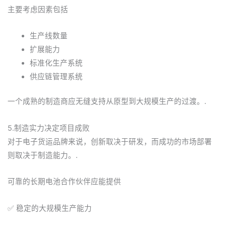
主要考虑因素包括
生产线数量
扩展能力
标准化生产系统
供应链管理系统
一个成熟的制造商应无缝支持从原型到大规模生产的过渡。.
5.制造实力决定项目成败
对于电子货运品牌来说，创新取决于研发，而成功的市场部署
则取决于制造能力。.
可靠的长期电池合作伙伴应能提供
✅ 稳定的大规模生产能力