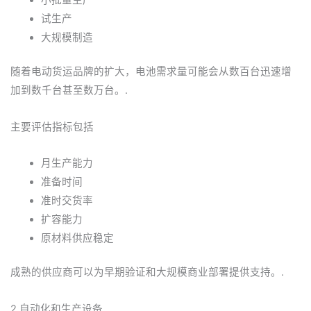
小批量生产
试生产
大规模制造
随着电动货运品牌的扩大，电池需求量可能会从数百台迅速增
加到数千台甚至数万台。.
主要评估指标包括
月生产能力
准备时间
准时交货率
扩容能力
原材料供应稳定
成熟的供应商可以为早期验证和大规模商业部署提供支持。.
2.自动化和生产设备