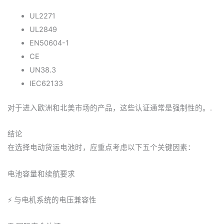
UL2271
UL2849
EN50604-1
CE
UN38.3
IEC62133
对于进入欧洲和北美市场的产品，这些认证通常是强制性的。.
结论
在选择电动货运电池时，应重点考虑以下五个关键因素：
电池容量和续航要求
⚡ 与电机系统的电压兼容性