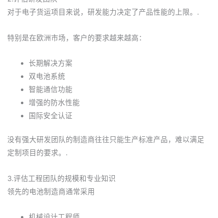
对于电子货运项目来说，研发能力决定了产品性能的上限。.
特别是在欧洲市场，客户的要求越来越高：
长期解决方案
双电池系统
智能通信功能
增强的防水性能
国际安全认证
没有强大研发团队的制造商往往只能生产标准产品，难以满足
定制项目的要求。.
3.评估工程团队的规模和专业知识
领先的电池制造商通常采用
机械设计工程师