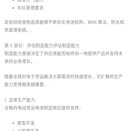
雨雪天气运行
车队管理要求
这些经验使制造商能够不断优化电池结构、BMS 算法、防水和
热管理系统。.
第 5 部分：评估制造能力评估制造能力
制造能力直接决定了供应商能否始终如一地提供产品并支持未
来的业务增长。.
随着全球对电子货运解决方案需求的快速增长，可扩展的生产
能力变得越来越重要。.
1 .总体生产能力
合格的电动货运电池制造商应提供支持：
原型开发