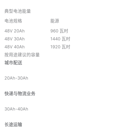
典型电池能量
电池规格
能源
48V 20Ah
960 瓦时
48V 30Ah
1440 瓦时
48V 40Ah
1920 瓦时
按用途建议的容量
城市配送
20Ah-30Ah
快递与物流业务
30Ah-40Ah
长途运输