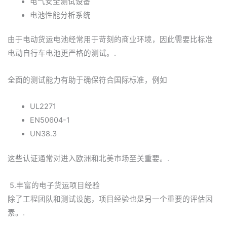
电气安全测试设备
电池性能分析系统
由于电动货运电池经常用于苛刻的商业环境，因此需要比标准
电动自行车电池更严格的测试。.
全面的测试能力有助于确保符合国际标准，例如
UL2271
EN50604-1
UN38.3
这些认证通常对进入欧洲和北美市场至关重要。.
5.丰富的电子货运项目经验
除了工程团队和测试设施，项目经验也是另一个重要的评估因
素。.