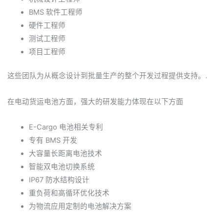
BMS 软件工程师
硬件工程师
测试工程师
项目工程师
这些团队为从概念设计到批量生产的整个开发过程提供支持。.
在电动货运电池方面，强大的研发能力体现在以下方面
E-Cargo 电池相关专利
专有 BMS 开发
大容量长距离电池技术
智能双电池切换系统
IP67 防水结构设计
重负荷和高循环优化技术
为物流应用定制的电池解决方案