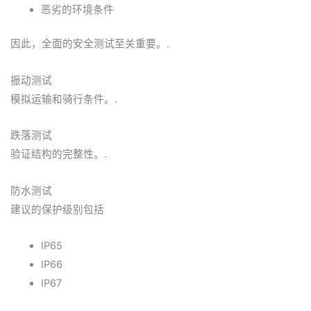
恶劣的环境条件
因此，全面的安全测试至关重要。.
振动测试
模拟运输和骑行条件。.
跌落测试
验证结构的完整性。.
防水测试
建议的保护级别包括
IP65
IP66
IP67