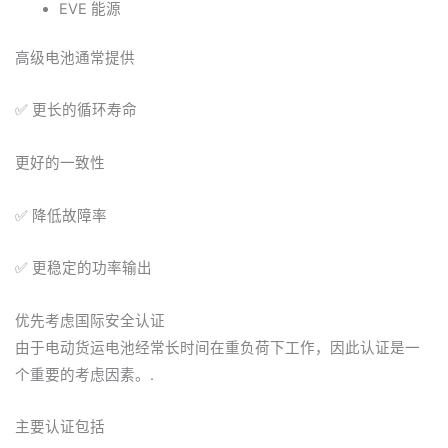
EVE 能源
高级电池通常提供
✅ 更长的循环寿命
更好的一致性
✅ 降低故障率
✅ 更稳定的功率输出
优先考虑国际安全认证
由于电动货运电池经常长时间在重负荷下工作，因此认证是一
个重要的考虑因素。.
主要认证包括