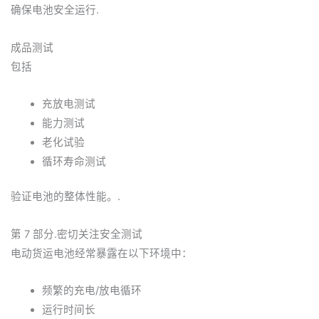
确保电池安全运行.
成品测试
包括
充放电测试
能力测试
老化试验
循环寿命测试
验证电池的整体性能。.
第 7 部分.密切关注安全测试
电动货运电池经常暴露在以下环境中：
频繁的充电/放电循环
运行时间长