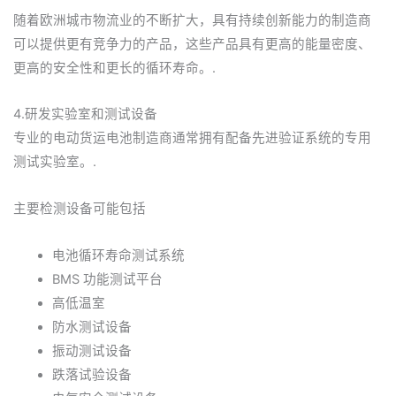
随着欧洲城市物流业的不断扩大，具有持续创新能力的制造商
可以提供更有竞争力的产品，这些产品具有更高的能量密度、
更高的安全性和更长的循环寿命。.
4.研发实验室和测试设备
专业的电动货运电池制造商通常拥有配备先进验证系统的专用
测试实验室。.
主要检测设备可能包括
电池循环寿命测试系统
BMS 功能测试平台
高低温室
防水测试设备
振动测试设备
跌落试验设备