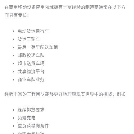
在商用移动设备应用领域拥有丰富经验的制造商通常在以下方
面具有专长：
电动货运自行车
货运三轮车
最后一英里配送车辆
邮政投递车队
超市送货车辆
共享物流平台
商业车队业务
经验丰富的工程团队能够更好地理解现实世界中的挑战，例如
连续排放要求
频繁充电
重负荷攀爬条件