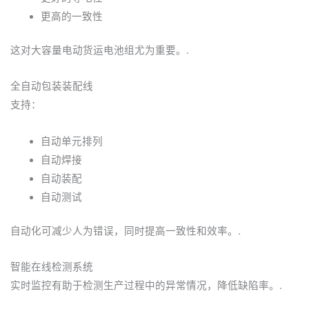
更高的一致性
这对大容量电动货运电池组尤为重要。.
全自动包装装配线
支持：
自动单元排列
自动焊接
自动装配
自动测试
自动化可减少人为错误，同时提高一致性和效率。.
智能在线检测系统
实时监控有助于检测生产过程中的异常情况，降低缺陷率。.