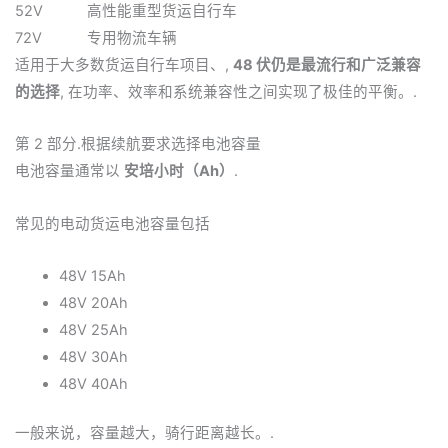
52V
高性能重型货运自行车
72V
专用物流车辆
适用于大多数货运自行车项目、,
48 伏仍是最流行和广泛兼容
的选择
, 在功率、效率和系统兼容性之间实现了极佳的平衡。.
第 2 部分.根据续航要求选择电池容量
电池容量通常以
安培小时（Ah）
.
常见的电动货运电池容量包括
48V 15Ah
48V 20Ah
48V 25Ah
48V 30Ah
48V 40Ah
一般来说，容量越大，骑行距离越长。.