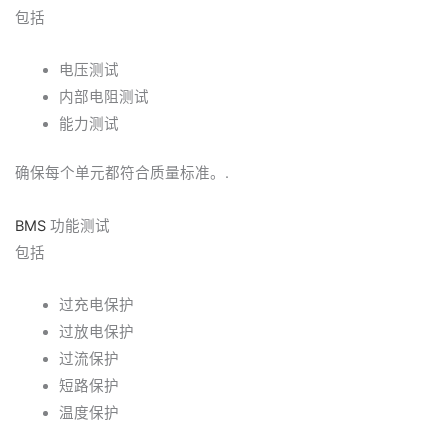
包括
电压测试
内部电阻测试
能力测试
确保每个单元都符合质量标准。.
BMS
功能测试
包括
过充电保护
过放电保护
过流保护
短路保护
温度保护