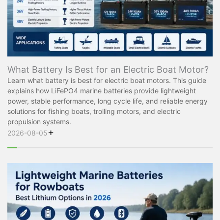
What Battery Is Best for an Electric Boat Motor?
Learn what battery is best for electric boat motors. This guide
explains how LiFePO4 marine batteries provide lightweight
power, stable performance, long cycle life, and reliable energy
solutions for fishing boats, trolling motors, and electric
propulsion systems.
+
2026-08-05