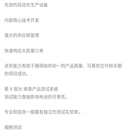
先进的自动化生产设备
内部核心技术开发
强大的供应链管理
快速响应大批量订单
这些能力有助于确保始终如一的产品质量、可靠的交付和长期
的项目成功。.
第 6 部分.审查产品测试系统
测试能力直接影响电池的可靠性。.
专业制造商一般都有独立的测试实验室。.
细胞测试