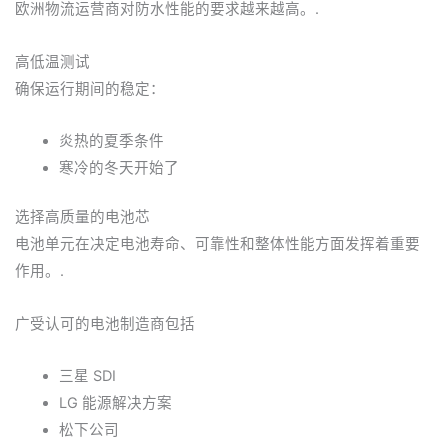
欧洲物流运营商对防水性能的要求越来越高。.
高低温测试
确保运行期间的稳定：
炎热的夏季条件
寒冷的冬天开始了
选择高质量的电池芯
电池单元在决定电池寿命、可靠性和整体性能方面发挥着重要
作用。.
广受认可的电池制造商包括
三星 SDI
LG 能源解决方案
松下公司