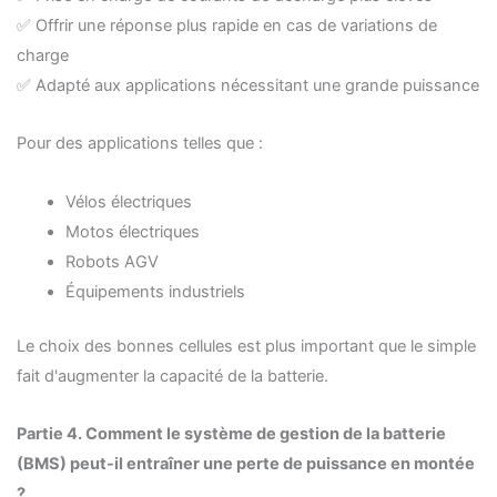
✅ Offrir une réponse plus rapide en cas de variations de
charge
✅ Adapté aux applications nécessitant une grande puissance
Pour des applications telles que :
Vélos électriques
Motos électriques
Robots AGV
Équipements industriels
Le choix des bonnes cellules est plus important que le simple
fait d'augmenter la capacité de la batterie.
Partie
4. Comment le système de gestion de la batterie
(BMS) peut-il entraîner une perte de puissance en montée
?