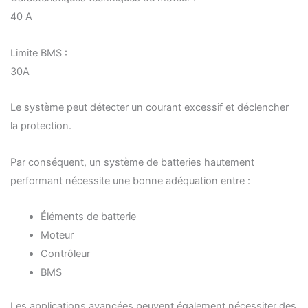
40 A
Limite BMS :
30A
Le système peut détecter un courant excessif et déclencher
la protection.
Par conséquent, un système de batteries hautement
performant nécessite une bonne adéquation entre :
Éléments de batterie
Moteur
Contrôleur
BMS
Les applications avancées peuvent également nécessiter des