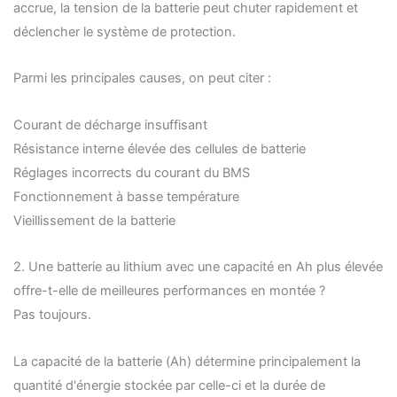
accrue, la tension de la batterie peut chuter rapidement et
déclencher le système de protection.
Parmi les principales causes, on peut citer :
Courant de décharge insuffisant
Résistance interne élevée des cellules de batterie
Réglages incorrects du courant du BMS
Fonctionnement à basse température
Vieillissement de la batterie
2. Une batterie au lithium avec une capacité en Ah plus élevée
offre-t-elle de meilleures performances en montée ?
Pas toujours.
La capacité de la batterie (Ah) détermine principalement la
quantité d'énergie stockée par celle-ci et la durée de