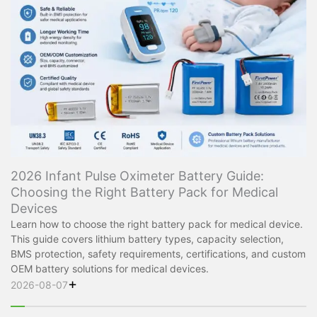
2026 Infant Pulse Oximeter Battery Guide:
Choosing the Right Battery Pack for Medical
Devices
Learn how to choose the right battery pack for medical device.
This guide covers lithium battery types, capacity selection,
BMS protection, safety requirements, certifications, and custom
OEM battery solutions for medical devices.
+
2026-08-07