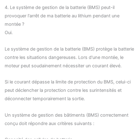
4. Le système de gestion de la batterie (BMS) peut-il
provoquer l'arrêt de ma batterie au lithium pendant une
montée ?
Oui.
Le système de gestion de la batterie (BMS) protège la batterie
contre les situations dangereuses. Lors d'une montée, le
moteur peut soudainement nécessiter un courant élevé.
Si le courant dépasse la limite de protection du BMS, celui-ci
peut déclencher la protection contre les surintensités et
déconnecter temporairement la sortie.
Un système de gestion des bâtiments (BMS) correctement
conçu doit répondre aux critères suivants :