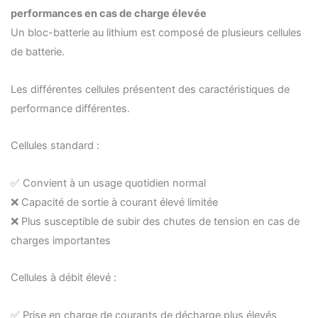
performances en cas de charge élevée
Un bloc-batterie au lithium est composé de plusieurs cellules
de batterie.
Les différentes cellules présentent des caractéristiques de
performance différentes.
Cellules standard :
✅ Convient à un usage quotidien normal
❌ Capacité de sortie à courant élevé limitée
❌ Plus susceptible de subir des chutes de tension en cas de
charges importantes
Cellules à débit élevé :
✅ Prise en charge de courants de décharge plus élevés