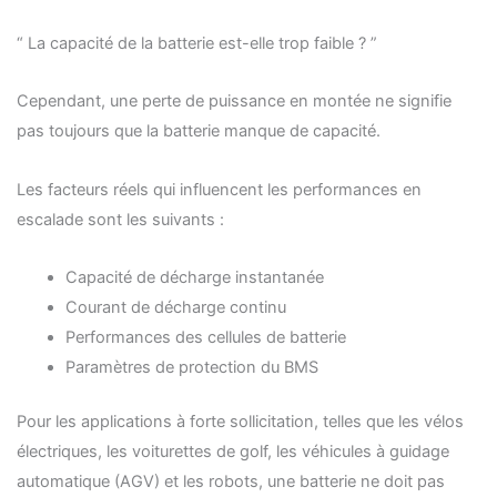
“ La capacité de la batterie est-elle trop faible ? ”
Cependant, une perte de puissance en montée ne signifie
pas toujours que la batterie manque de capacité.
Les facteurs réels qui influencent les performances en
escalade sont les suivants :
Capacité de décharge instantanée
Courant de décharge continu
Performances des cellules de batterie
Paramètres de protection du BMS
Pour les applications à forte sollicitation, telles que les vélos
électriques, les voiturettes de golf, les véhicules à guidage
automatique (AGV) et les robots, une batterie ne doit pas