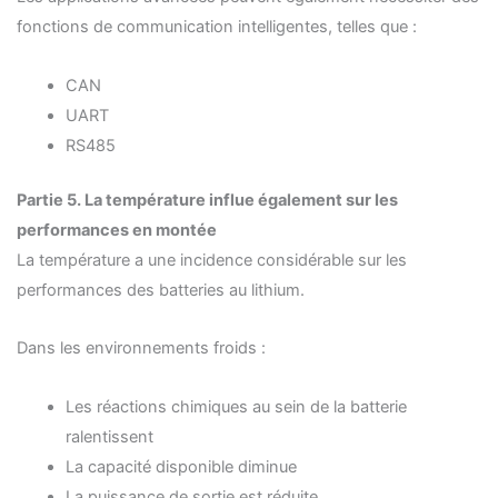
fonctions de communication intelligentes, telles que :
CAN
UART
RS485
Partie
5. La température influe également sur les
performances en montée
La température a une incidence considérable sur les
performances des batteries au lithium.
Dans les environnements froids :
Les réactions chimiques au sein de la batterie
ralentissent
La capacité disponible diminue
La puissance de sortie est réduite