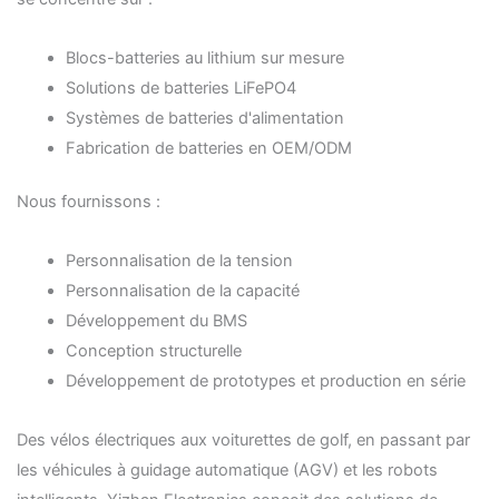
Blocs-batteries au lithium sur mesure
Solutions de batteries LiFePO4
Systèmes de batteries d'alimentation
Fabrication de batteries en OEM/ODM
Nous fournissons :
Personnalisation de la tension
Personnalisation de la capacité
Développement du BMS
Conception structurelle
Développement de prototypes et production en série
Des vélos électriques aux voiturettes de golf, en passant par
les véhicules à guidage automatique (AGV) et les robots