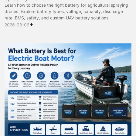
Learn how to choose the right battery for agricultural spraying
drones. Explore battery types, voltage, capacity, discharge
rate, BMS, safety, and custom UAV battery solutions.
+
2026-08-06