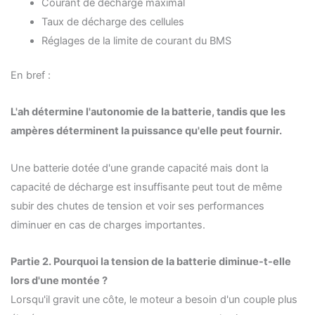
Courant de décharge maximal
Taux de décharge des cellules
Réglages de la limite de courant du BMS
En bref :
L'ah détermine l'autonomie de la batterie, tandis que les
ampères déterminent la puissance qu'elle peut fournir.
Une batterie dotée d'une grande capacité mais dont la
capacité de décharge est insuffisante peut tout de même
subir des chutes de tension et voir ses performances
diminuer en cas de charges importantes.
Partie
2. Pourquoi la tension de la batterie diminue-t-elle
lors d'une montée ?
Lorsqu'il gravit une côte, le moteur a besoin d'un couple plus