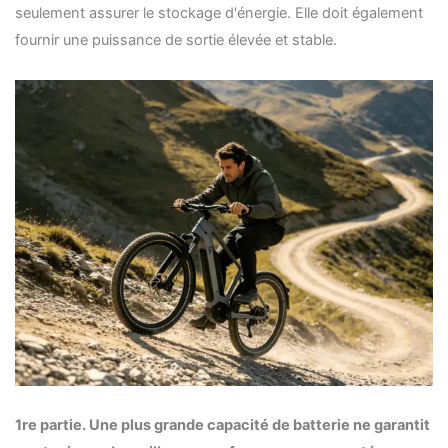
seulement assurer le stockage d'énergie. Elle doit également
fournir une puissance de sortie élevée et stable.
1re partie. Une plus grande capacité de batterie ne garantit