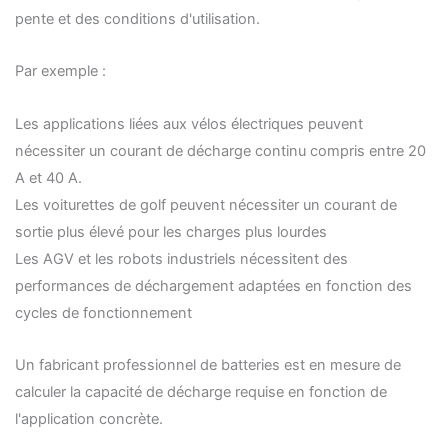
pente et des conditions d'utilisation.
Par exemple :
Les applications liées aux vélos électriques peuvent
nécessiter un courant de décharge continu compris entre 20
A et 40 A.
Les voiturettes de golf peuvent nécessiter un courant de
sortie plus élevé pour les charges plus lourdes
Les AGV et les robots industriels nécessitent des
performances de déchargement adaptées en fonction des
cycles de fonctionnement
Un fabricant professionnel de batteries est en mesure de
calculer la capacité de décharge requise en fonction de
l'application concrète.