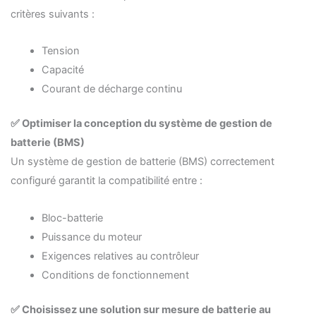
critères suivants :
Tension
Capacité
Courant de décharge continu
✅ Optimiser la conception du système de gestion de
batterie (BMS)
Un système de gestion de batterie (BMS) correctement
configuré garantit la compatibilité entre :
Bloc-batterie
Puissance du moteur
Exigences relatives au contrôleur
Conditions de fonctionnement
✅ Choisissez une solution sur mesure de batterie au