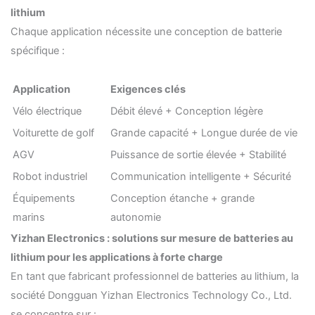
lithium
Chaque application nécessite une conception de batterie
spécifique :
Application
Exigences clés
Vélo électrique
Débit élevé + Conception légère
Voiturette de golf
Grande capacité + Longue durée de vie
AGV
Puissance de sortie élevée + Stabilité
Robot industriel
Communication intelligente + Sécurité
Équipements
Conception étanche + grande
marins
autonomie
Yizhan Electronics : solutions sur mesure de batteries au
lithium pour les applications à forte charge
En tant que fabricant professionnel de batteries au lithium, la
société Dongguan Yizhan Electronics Technology Co., Ltd.
se concentre sur :