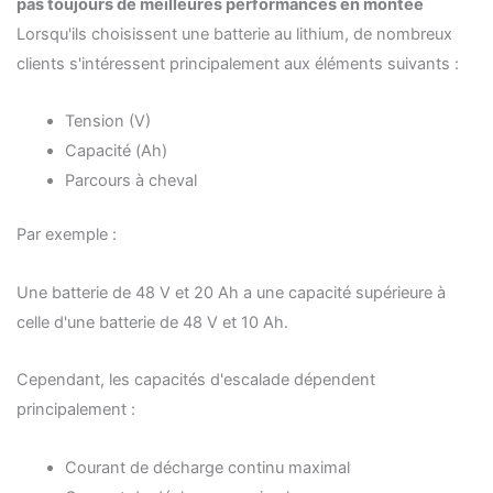
pas toujours de meilleures performances en montée
Lorsqu'ils choisissent une batterie au lithium, de nombreux
clients s'intéressent principalement aux éléments suivants :
Tension (V)
Capacité (Ah)
Parcours à cheval
Par exemple :
Une batterie de 48 V et 20 Ah a une capacité supérieure à
celle d'une batterie de 48 V et 10 Ah.
Cependant, les capacités d'escalade dépendent
principalement :
Courant de décharge continu maximal