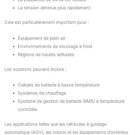
La tension diminue plus rapidement
Cela est particulièrement important pour :
Équipement de plein air
Environnements de stockage à froid
Régions de hautes latitudes
Les solutions peuvent inclure :
Cellules de batterie à basse température
Systèmes de chauffage
Système de gestion de batterie (BMS) à température
contrôlée
Les applications telles que les véhicules à guidage
automatique (AGV), les robots et les équipements d'extérieur