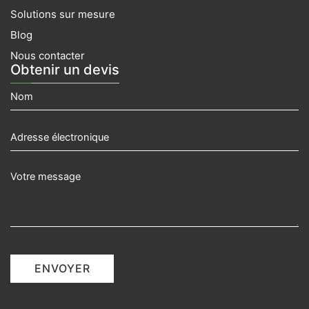
Solutions sur mesure
Blog
Nous contacter
Obtenir un devis
ENVOYER