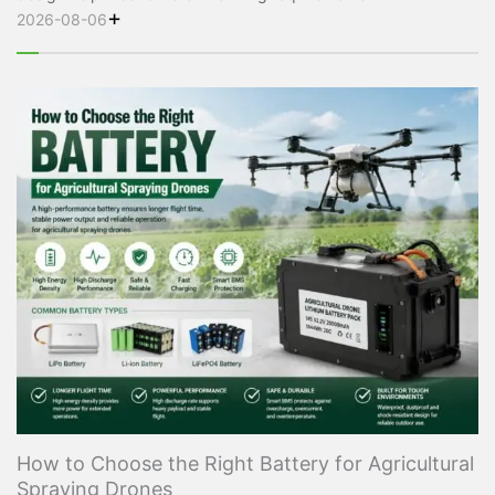
+
2026-08-06
How to Choose the Right Battery for Agricultural
Spraying Drones