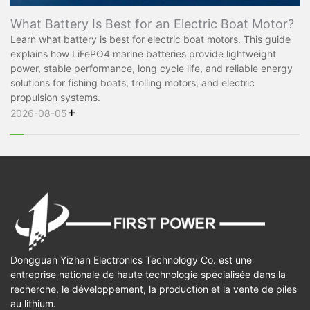
What Battery Is Best for an Electric Boat Motor?
Learn what battery is best for electric boat motors. This guide
explains how LiFePO4 marine batteries provide lightweight
power, stable performance, long cycle life, and reliable energy
solutions for fishing boats, trolling motors, and electric
propulsion systems.
+
2026-08-05
Dongguan Yizhan Electronics Technology Co. est une
entreprise nationale de haute technologie spécialisée dans la
recherche, le développement, la production et la vente de piles
au lithium.