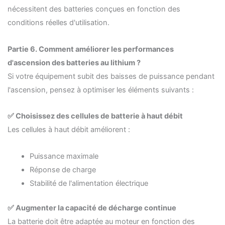
nécessitent des batteries conçues en fonction des
conditions réelles d'utilisation.
Partie
6. Comment améliorer les performances
d'ascension des batteries au lithium ?
Si votre équipement subit des baisses de puissance pendant
l'ascension, pensez à optimiser les éléments suivants :
✅ Choisissez des cellules de batterie à haut débit
Les cellules à haut débit améliorent :
Puissance maximale
Réponse de charge
Stabilité de l'alimentation électrique
✅ Augmenter la capacité de décharge continue
La batterie doit être adaptée au moteur en fonction des