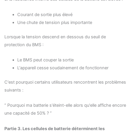
Courant de sortie plus élevé
Une chute de tension plus importante
Lorsque la tension descend en dessous du seuil de
protection du BMS :
Le BMS peut couper la sortie
L'appareil cesse soudainement de fonctionner
C'est pourquoi certains utilisateurs rencontrent les problèmes
suivants :
“ Pourquoi ma batterie s'éteint-elle alors qu'elle affiche encore
une capacité de 50% ? ”
Partie
3. Les cellules de batterie déterminent les