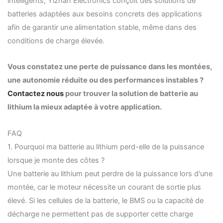
intelligents, Yizhan Electronics conçoit des solutions de
batteries adaptées aux besoins concrets des applications
afin de garantir une alimentation stable, même dans des
conditions de charge élevée.
Vous constatez une perte de puissance dans les montées,
une autonomie réduite ou des performances instables ?
Contactez nous
pour trouver la solution de batterie au
lithium la mieux adaptée à votre application.
FAQ
1. Pourquoi ma batterie au lithium perd-elle de la puissance
lorsque je monte des côtes ?
Une batterie au lithium peut perdre de la puissance lors d'une
montée, car le moteur nécessite un courant de sortie plus
élevé. Si les cellules de la batterie, le BMS ou la capacité de
décharge ne permettent pas de supporter cette charge