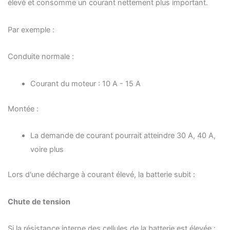
élevé et consomme un courant nettement plus important.
Par exemple :
Conduite normale :
Courant du moteur : 10 A - 15 A
Montée :
La demande de courant pourrait atteindre 30 A, 40 A,
voire plus
Lors d'une décharge à courant élevé, la batterie subit :
Chute de tension
Si la résistance interne des cellules de la batterie est élevée :