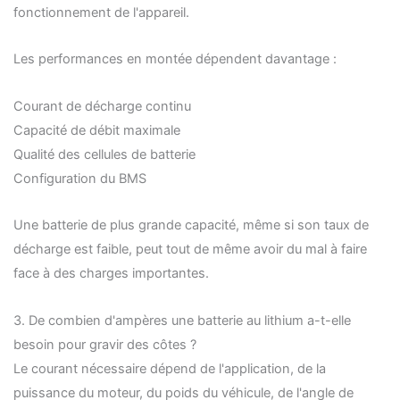
fonctionnement de l'appareil.
Les performances en montée dépendent davantage :
Courant de décharge continu
Capacité de débit maximale
Qualité des cellules de batterie
Configuration du BMS
Une batterie de plus grande capacité, même si son taux de
décharge est faible, peut tout de même avoir du mal à faire
face à des charges importantes.
3. De combien d'ampères une batterie au lithium a-t-elle
besoin pour gravir des côtes ?
Le courant nécessaire dépend de l'application, de la
puissance du moteur, du poids du véhicule, de l'angle de