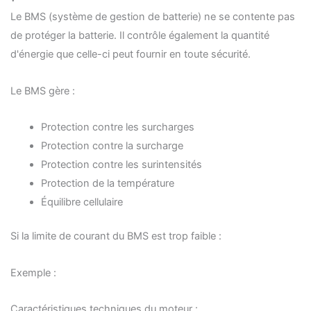
Le BMS (système de gestion de batterie) ne se contente pas
de protéger la batterie. Il contrôle également la quantité
d'énergie que celle-ci peut fournir en toute sécurité.
Le BMS gère :
Protection contre les surcharges
Protection contre la surcharge
Protection contre les surintensités
Protection de la température
Équilibre cellulaire
Si la limite de courant du BMS est trop faible :
Exemple :
Caractéristiques techniques du moteur :