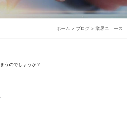
ホーム
>
ブログ
> 業界ニュース
まうのでしょうか？
.