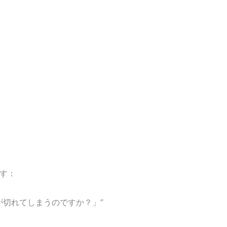
す：
が切れてしまうのですか？」”