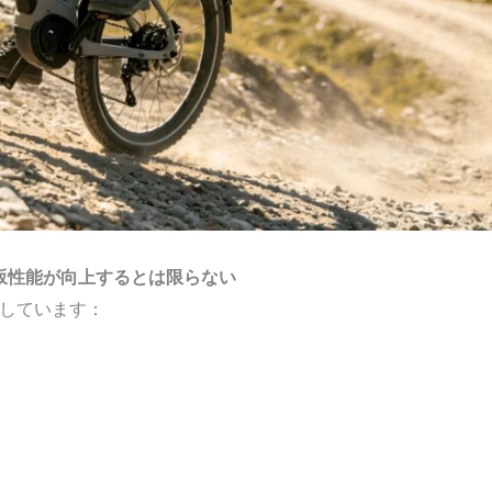
坂性能が向上するとは限らない
しています：