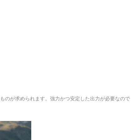
のものが求められます。強力かつ安定した出力が必要なので