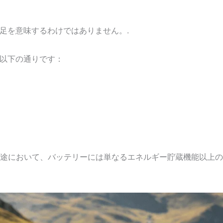
足を意味するわけではありません。.
以下の通りです：
用途において、バッテリーには単なるエネルギー貯蔵機能以上