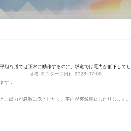
平坦な道では正常に動作するのに、坂道では電力が低下してし
著者
チスターズ
日付
2026-07-08
ます：
と、出力が急激に低下したり、車両が突然停止したりします。