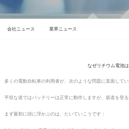
会社ニュース
業界ニュース
なぜリチウム電池は
多くの電動自転車の利用者が、次のような問題に直面してい
平坦な道ではバッテリーは正常に動作しますが、坂道を登る
まず最初に頭に浮かぶのは、たいていこうです：