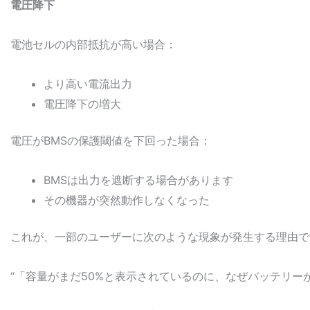
電圧降下
電池セルの内部抵抗が高い場合：
より高い電流出力
電圧降下の増大
電圧がBMSの保護閾値を下回った場合：
BMSは出力を遮断する場合があります
その機器が突然動作しなくなった
これが、一部のユーザーに次のような現象が発生する理由で
“「容量がまだ50%と表示されているのに、なぜバッテリー