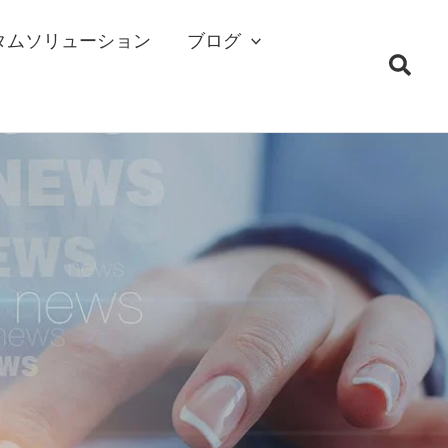
タムソリューション
ブログ