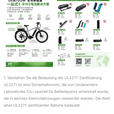
1. Verstehen Sie die Bedeutung der UL2271-Zertifizierung
UL2271 ist eine Sicherheitsnorm, die von Underwriters
Laboratories (UL) speziell für Batteriepacks entwickelt wurde,
die in leichten Elektrofahrzeugen verwendet werden. Die Wahl
einer UL2271-zertifizierten Batterie bedeutet: