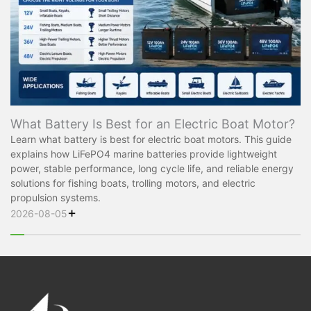
What Battery Is Best for an Electric Boat Motor?
Learn what battery is best for electric boat motors. This guide
explains how LiFePO4 marine batteries provide lightweight
power, stable performance, long cycle life, and reliable energy
solutions for fishing boats, trolling motors, and electric
propulsion systems.
+
2026-08-05