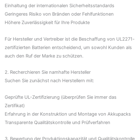
Einhaltung der internationalen Sicherheitsstandards
Geringeres Risiko von Bränden oder Fehlfunktionen
Höhere Zuverlässigkeit für Ihre Produkte
Für Hersteller und Vertreiber ist die Beschaffung von UL2271-
zertifizierten Batterien entscheidend, um sowohl Kunden als
auch den Ruf der Marke zu schützen.
2. Recherchieren Sie namhafte Hersteller
Suchen Sie zunächst nach Herstellern mit:
Geprüfte UL-Zertifizierung (überprüfen Sie immer das
Zertifikat)
Erfahrung in der Konstruktion und Montage von Akkupacks
Transparente Qualitätskontrolle und Prüfverfahren
3. Bewertung der Produktionskapazität und Qualitätskontrolle