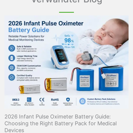
2026 Infant Pulse Oximeter Battery Guide:
Choosing the Right Battery Pack for Medical
Devices