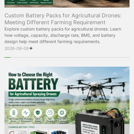
Custom Battery Packs for Agricultural Drones:
Meeting Different Farming Requirement
Explore custom battery packs for agricultural drones. Learn
how voltage, capacity, discharge rate, BMS, and battery
design help meet different farming requirements.
+
2026-08-06