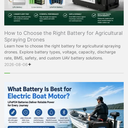
How to Choose the Right Battery for Agricultural
Spraying Drones
Learn how to choose the right battery for agricultural spraying
drones. Explore battery types, voltage, capacity, discharge
rate, BMS, safety, and custom UAV battery solutions.
+
2026-08-06