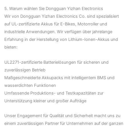
5. Warum wählen Sie Dongguan Yizhan Electronics
Wir von Dongguan Yizhan Electronics Co. sind spezialisiert
auf UL-zertifizierte Akkus für E-Bikes, Motorroller und
industrielle Anwendungen. Wir verfügen über jahrelange
Erfahrung in der Herstellung von Lithium-Ionen-Akkus und
bieten:
UL2271-zertifizierte Batterielösungen für sicheren und
zuverlässigen Betrieb
Maßgeschneiderte Akkupacks mit intelligentem BMS und
wasserdichten Funktionen
Umfassende Produktions- und Testkapazitäten zur
Unterstützung kleiner und großer Aufträge
Unser Engagement für Qualität und Sicherheit macht uns zu
einem zuverlässigen Partner für Unternehmen auf der ganzen