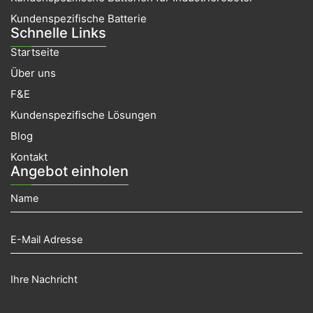
Kundenspezifische Batterie
Schnelle Links
Startseite
Über uns
F&E
Kundenspezifische Lösungen
Blog
Kontakt
Angebot einholen