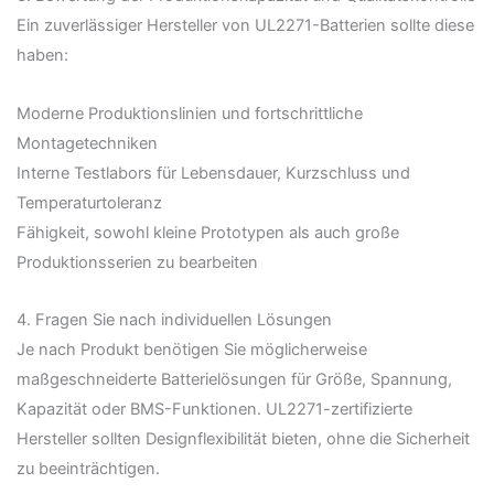
Ein zuverlässiger Hersteller von UL2271-Batterien sollte diese
haben:
Moderne Produktionslinien und fortschrittliche
Montagetechniken
Interne Testlabors für Lebensdauer, Kurzschluss und
Temperaturtoleranz
Fähigkeit, sowohl kleine Prototypen als auch große
Produktionsserien zu bearbeiten
4. Fragen Sie nach individuellen Lösungen
Je nach Produkt benötigen Sie möglicherweise
maßgeschneiderte Batterielösungen für Größe, Spannung,
Kapazität oder BMS-Funktionen. UL2271-zertifizierte
Hersteller sollten Designflexibilität bieten, ohne die Sicherheit
zu beeinträchtigen.