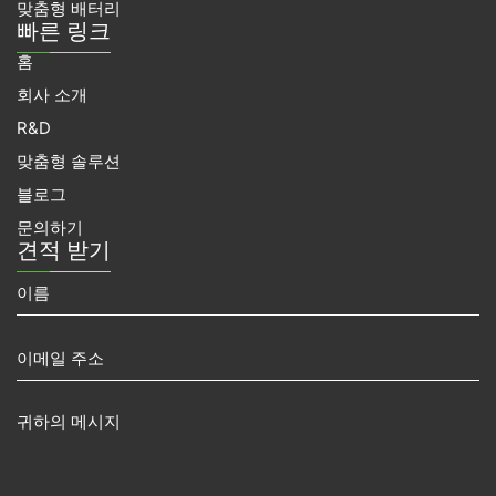
맞춤형 배터리
빠른 링크
홈
회사 소개
R&D
맞춤형 솔루션
블로그
문의하기
견적 받기