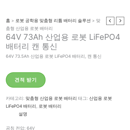
홈
>
로봇 공학용 맞춤형 리튬 배터리 솔루션
> 맞
춤형 산업용 로봇 배터리
64V 73Ah 산업용 로봇 LiFePO4
배터리 캔 통신
64V 73.5Ah 산업용 로봇 LiFePO4 배터리, 캔 통신
견적 받기
카테고리:
맞춤형 산업용 로봇 배터리
태그:
산업용 로봇
LiFePO4 배터리
,
로봇 배터리
설명
공칭 전압: 64V