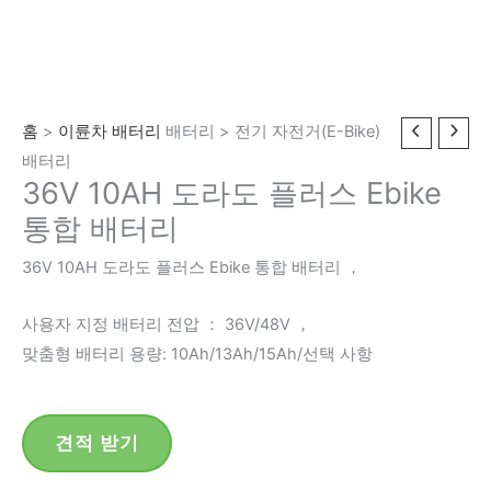
홈
>
이륜차 배터리
배터리 > 전기 자전거(E-Bike)
배터리
36V 10AH 도라도 플러스 Ebike
통합 배터리
36V 10AH 도라도 플러스 Ebike 통합 배터리 ，
사용자 지정 배터리 전압 ： 36V/48V ，
맞춤형 배터리 용량: 10Ah/13Ah/15Ah/선택 사항
견적 받기