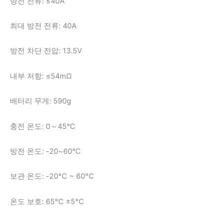
방전 전류: ≤40A
최대 방전 전류: 40A
방전 차단 전압: 13.5V
내부 저항: ≤54mΩ
배터리 무게: 590g
충전 온도: 0～45℃
방전 온도: -20~60℃
보관 온도: -20°C ~ 60°C
온도 보호: 65°C ±5°C