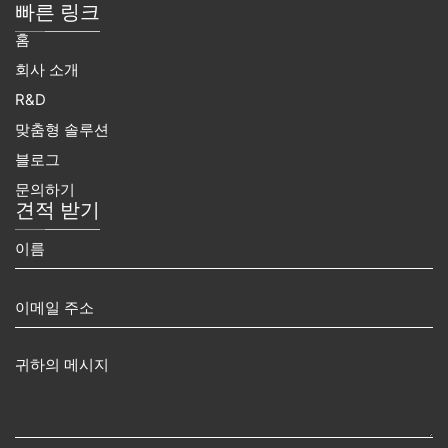
빠른 링크
홈
회사 소개
R&D
맞춤형 솔루션
블로그
문의하기
견적 받기