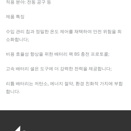
적용 분야: 전동 공구 등
제품 특징
수입 관리 칩과 정밀한 온도 제어를 채택하여 안전 위험을 최
소화합니다;
비용 효율성 향상을 위한 배터리 팩 BS 충전 프로토콜;
고속 배터리 셀은 도구에 더 강력한 전력을 제공합니다;
리튬 배터리는 저탄소, 에너지 절약, 환경 친화적 가치에 부합
합니다.