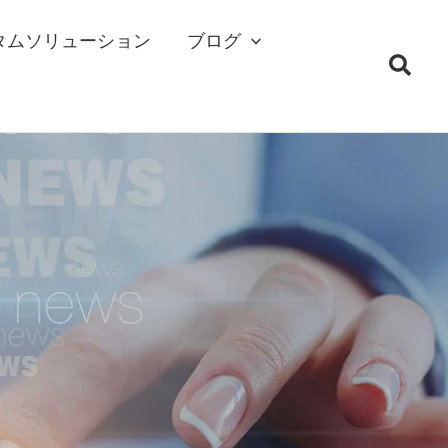
タムソリューション
ブログ