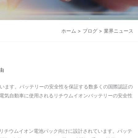
ホーム
>
ブログ
> 業界ニュース
由
います。バッテリーの安全性を保証する数多くの国際認証の
む小型電気自動車に使用されるリチウムイオンバッテリーの安全性
式リチウムイオン電池パック向けに設計されています。バッテ