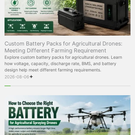
Custom Battery Packs for Agricultural Drones:
Meeting Different Farming Requirement
Explore custom battery packs for agricultural drones. Learn
how voltage, capacity, discharge rate, BMS, and battery
design help meet different farming requirements.
+
2026-08-06