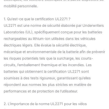
mobilité personnelle.
1. Qu'est-ce que la certification UL2271 ?
UL2271 est une norme de sécurité élaborée par Underwriters
Laboratories (UL), spécifiquement conçue pour les batteries
rechargeables au lithium-ion utilisées dans les véhicules
électriques légers. Elle évalue la sécurité électrique,
mécanique et environnementale de la batterie afin de prévenir
les risques potentiels tels que la surcharge, les courts-
circuits, l'emballement thermique et les incendies. Les
batteries qui obtiennent la certification UL2271 sont
soumises à des tests rigoureux, garantissant qu'elles
répondent aux normes les plus strictes en matière de
performances et de protection de l'utilisateur.
2. L'importance de la norme UL2271 pour les vélos