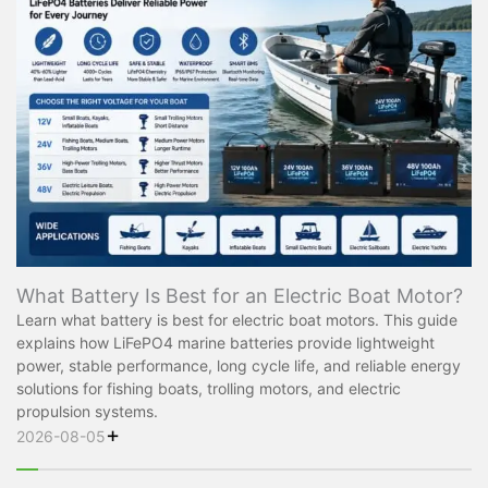
What Battery Is Best for an Electric Boat Motor?
Learn what battery is best for electric boat motors. This guide
explains how LiFePO4 marine batteries provide lightweight
power, stable performance, long cycle life, and reliable energy
solutions for fishing boats, trolling motors, and electric
propulsion systems.
+
2026-08-05