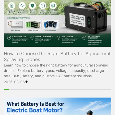
How to Choose the Right Battery for Agricultural
Spraying Drones
Learn how to choose the right battery for agricultural spraying
drones. Explore battery types, voltage, capacity, discharge
rate, BMS, safety, and custom UAV battery solutions.
+
2026-08-06