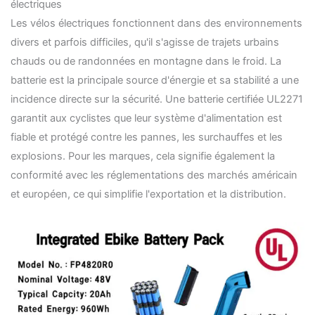
électriques
Les vélos électriques fonctionnent dans des environnements
divers et parfois difficiles, qu'il s'agisse de trajets urbains
chauds ou de randonnées en montagne dans le froid. La
batterie est la principale source d'énergie et sa stabilité a une
incidence directe sur la sécurité. Une batterie certifiée UL2271
garantit aux cyclistes que leur système d'alimentation est
fiable et protégé contre les pannes, les surchauffes et les
explosions. Pour les marques, cela signifie également la
conformité avec les réglementations des marchés américain
et européen, ce qui simplifie l'exportation et la distribution.