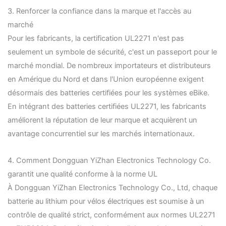
3. Renforcer la confiance dans la marque et l'accès au
marché
Pour les fabricants, la certification UL2271 n'est pas
seulement un symbole de sécurité, c'est un passeport pour le
marché mondial. De nombreux importateurs et distributeurs
en Amérique du Nord et dans l'Union européenne exigent
désormais des batteries certifiées pour les systèmes eBike.
En intégrant des batteries certifiées UL2271, les fabricants
améliorent la réputation de leur marque et acquièrent un
avantage concurrentiel sur les marchés internationaux.
4. Comment Dongguan YiZhan Electronics Technology Co.
garantit une qualité conforme à la norme UL
À Dongguan YiZhan Electronics Technology Co., Ltd, chaque
batterie au lithium pour vélos électriques est soumise à un
contrôle de qualité strict, conformément aux normes UL2271