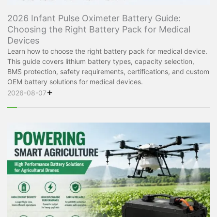
2026 Infant Pulse Oximeter Battery Guide:
Choosing the Right Battery Pack for Medical
Devices
Learn how to choose the right battery pack for medical device.
This guide covers lithium battery types, capacity selection,
BMS protection, safety requirements, certifications, and custom
OEM battery solutions for medical devices.
+
2026-08-07