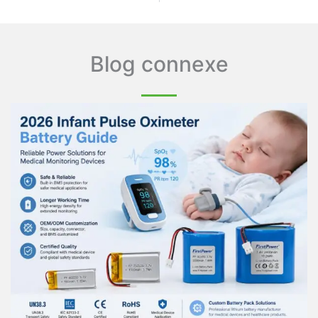
Blog connexe