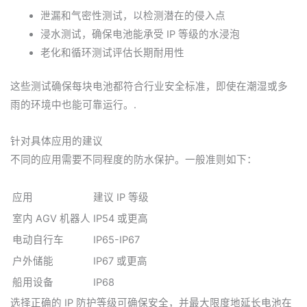
泄漏和气密性测试，以检测潜在的侵入点
浸水测试，确保电池能承受 IP 等级的水浸泡
老化和循环测试评估长期耐用性
这些测试确保每块电池都符合行业安全标准，即使在潮湿或多
雨的环境中也能可靠运行。.
针对具体应用的建议
不同的应用需要不同程度的防水保护。一般准则如下：
应用
建议 IP 等级
室内 AGV 机器人
IP54 或更高
电动自行车
IP65-IP67
户外储能
IP67 或更高
船用设备
IP68
选择正确的 IP 防护等级可确保安全，并最大限度地延长电池在