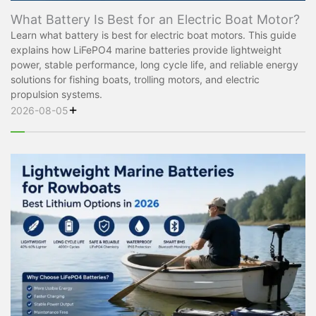
What Battery Is Best for an Electric Boat Motor?
Learn what battery is best for electric boat motors. This guide
explains how LiFePO4 marine batteries provide lightweight
power, stable performance, long cycle life, and reliable energy
solutions for fishing boats, trolling motors, and electric
propulsion systems.
+
2026-08-05