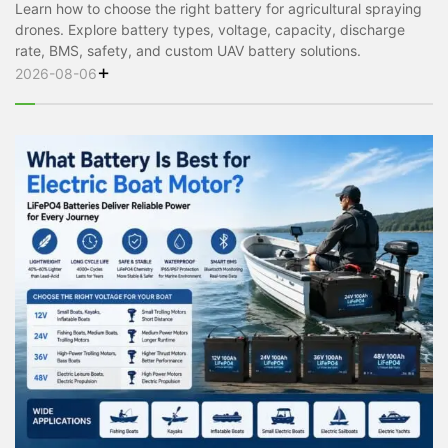
Learn how to choose the right battery for agricultural spraying
drones. Explore battery types, voltage, capacity, discharge
rate, BMS, safety, and custom UAV battery solutions.
+
2026-08-06