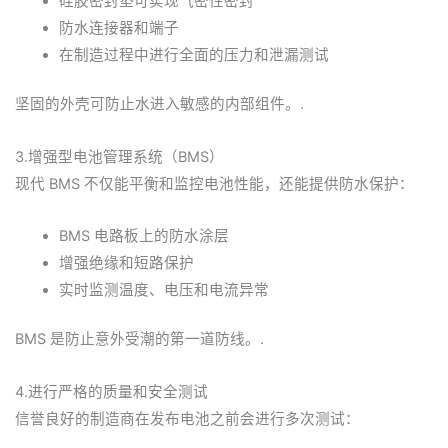
硅胶密封垫可实现气密性密封
防水连接器和端子
在制造过程中进行全面的压力和泄漏测试
坚固的外壳可防止水进入敏感的内部组件。.
3.增强型电池管理系统（BMS）
现代 BMS 不仅能平衡和监控电池性能，还能提供防水保护：
BMS 电路板上的防水涂层
增强绝缘和短路保护
实时监测温度、电压和电流异常
BMS 是防止意外受潮的第一道防线。.
4.进行严格的质量和安全测试
信誉良好的制造商在发布电池之前会进行多次测试：