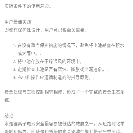
实际条件下的使用寿命。.
用户最佳实践
即使有保护性设计，用户意识也至关重要：
在没有适当保护措施的情况下，避免将电池暴露在积水
或大雨中。.
将电池存放在干燥通风的环境中。.
定期检查电池是否有腐蚀、膨胀或泄漏迹象。.
充电和操作应遵循制造商的指导原则。.
安全处理与工程控制相辅相成，形成了一个完整的安全生态系
统。.
结论
水是锂离子电池安全最容易被低估的威胁之一。从短路到化学
降解和腐蚀，即使是短暂接触也会影响性能并带来严重风险。.