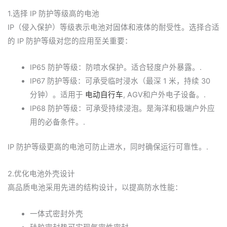
1.选择 IP 防护等级高的电池
IP（侵入保护）等级表示电池对固体和液体的耐受性。选择合适
的 IP 防护等级对您的应用至关重要：
IP65 防护等级：防喷水保护。适合轻度户外暴露。.
IP67 防护等级：可承受临时浸水（最深 1 米，持续 30
分钟）。适用于
电动自行车
, AGV和户外电子设备。.
IP68 防护等级：可承受持续浸泡。是海洋和极端户外应
用的必备条件。.
IP 防护等级更高的电池可防止进水，同时确保运行可靠性。.
2.优化电池外壳设计
高品质电池采用先进的结构设计，以提高防水性能：
一体式密封外壳