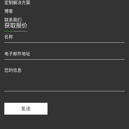
定制解决方案
博客
联系我们
获取报价
发送