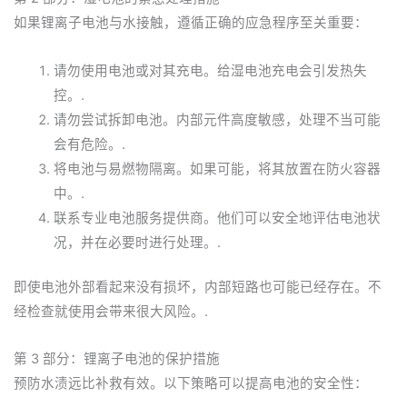
如果锂离子电池与水接触，遵循正确的应急程序至关重要：
请勿使用电池或对其充电。给湿电池充电会引发热失
控。.
请勿尝试拆卸电池。内部元件高度敏感，处理不当可能
会有危险。.
将电池与易燃物隔离。如果可能，将其放置在防火容器
中。.
联系专业电池服务提供商。他们可以安全地评估电池状
况，并在必要时进行处理。.
即使电池外部看起来没有损坏，内部短路也可能已经存在。不
经检查就使用会带来很大风险。.
第 3 部分：锂离子电池的保护措施
预防水渍远比补救有效。以下策略可以提高电池的安全性：