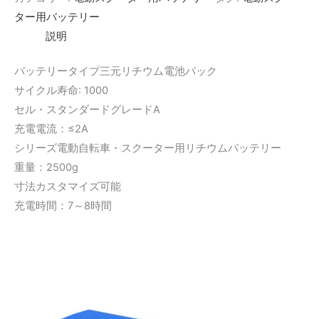
ター用バッテリー
説明
バッテリータイプ三元リチウム電池パック
サイクル寿命: 1000
セル・スタンダードグレードA
充電電流：≤2A
シリーズ電動自転車・スクーター用リチウムバッテリー
重量：2500g
寸法カスタマイズ可能
充電時間：7～8時間