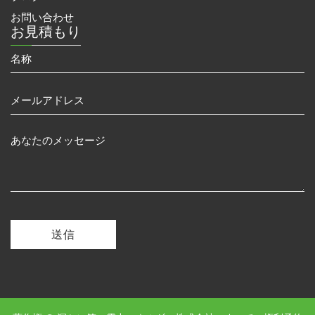
お問い合わせ
お見積もり
送信