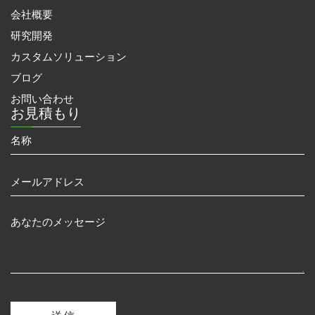
会社概要
研究開発
カスタムソリューション
ブログ
お問い合わせ
お見積もり