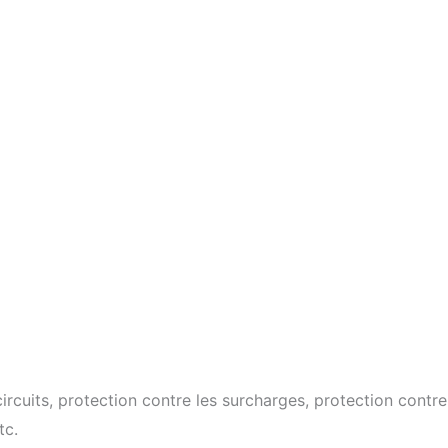
circuits, protection contre les surcharges, protection contre
tc.