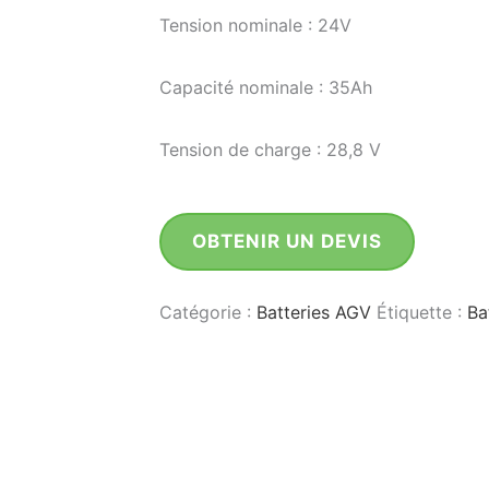
Tension nominale : 24V
Capacité nominale : 35Ah
Tension de charge : 28,8 V
OBTENIR UN DEVIS
Catégorie :
Batteries AGV
Étiquette :
Ba