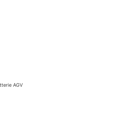
tterie AGV