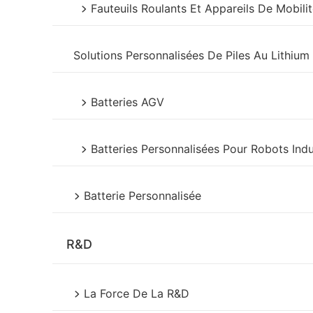
Fauteuils Roulants Et Appareils De Mobilit
Solutions Personnalisées De Piles Au Lithiu
Batteries AGV
Batteries Personnalisées Pour Robots Indu
Batterie Personnalisée
R&D
La Force De La R&D