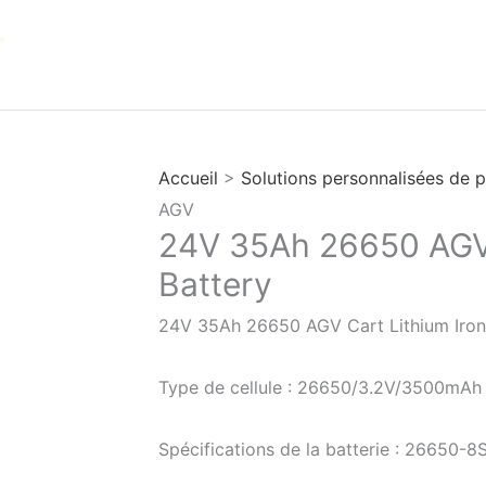
Accueil
>
Solutions personnalisées de pi
AGV
24V 35Ah 26650 AGV 
Battery
24V 35Ah 26650 AGV Cart Lithium Iron
Type de cellule : 26650/3.2V/3500mAh
Spécifications de la batterie : 26650-