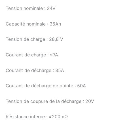
Tension nominale : 24V
Capacité nominale : 35Ah
Tension de charge : 28,8 V
Courant de charge : ≤7A
Courant de décharge : 35A
Courant de décharge de pointe : 50A
Tension de coupure de la décharge : 20V
Résistance interne : ≤200mΩ