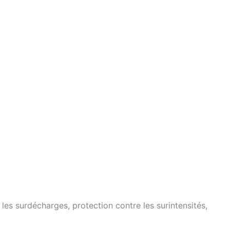
 les surdécharges, protection contre les surintensités,