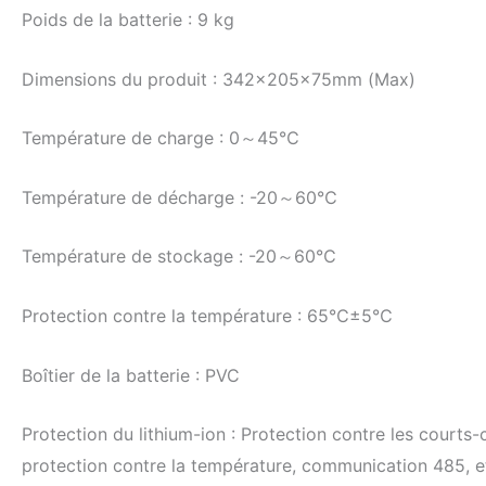
Poids de la batterie : 9 kg
Dimensions du produit : 342×205×75mm (Max)
Température de charge : 0～45℃
Température de décharge : -20～60℃
Température de stockage : -20～60℃
Protection contre la température : 65℃±5℃
Boîtier de la batterie : PVC
Protection du lithium-ion : Protection contre les courts-
protection contre la température, communication 485, e