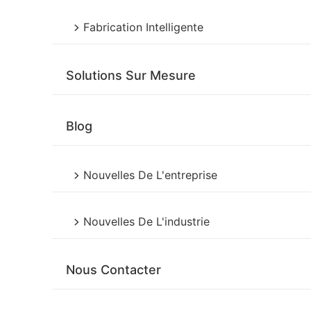
Fabrication Intelligente
Solutions Sur Mesure
Blog
Nouvelles De L'entreprise
Nouvelles De L'industrie
Nous Contacter