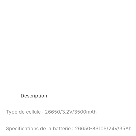
Description
Type de cellule : 26650/3.2V/3500mAh
Spécifications de la batterie : 26650-8S10P/24V/35Ah