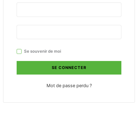
Se souvenir de moi
SE CONNECTER
Mot de passe perdu ?