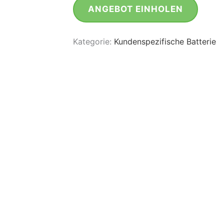
ANGEBOT EINHOLEN
Kategorie:
Kundenspezifische Batterie